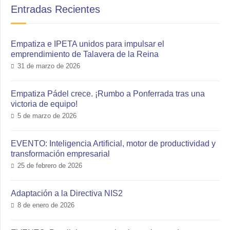
Entradas Recientes
Empatiza e IPETA unidos para impulsar el
emprendimiento de Talavera de la Reina
31 de marzo de 2026
Empatiza Pádel crece. ¡Rumbo a Ponferrada tras una
victoria de equipo!
5 de marzo de 2026
EVENTO: Inteligencia Artificial, motor de productividad y
transformación empresarial
25 de febrero de 2026
Adaptación a la Directiva NIS2
8 de enero de 2026