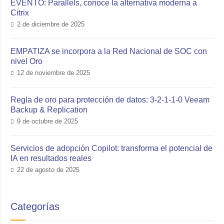
EVENTO: Parallels, conoce la alternativa moderna a
Citrix
2 de diciembre de 2025
EMPATIZA se incorpora a la Red Nacional de SOC con
nivel Oro
12 de noviembre de 2025
Regla de oro para protección de datos: 3-2-1-1-0 Veeam
Backup & Replication
9 de octubre de 2025
Servicios de adopción Copilot: transforma el potencial de
IA en resultados reales
22 de agosto de 2025
Categorías