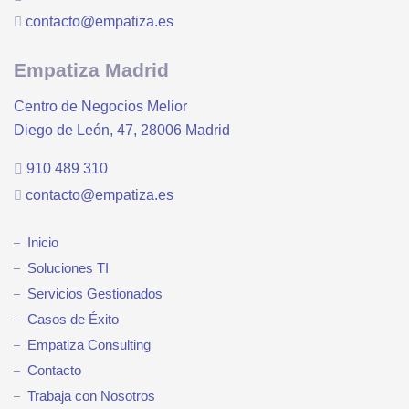
contacto@empatiza.es
Empatiza Madrid
Centro de Negocios Melior
Diego de León, 47, 28006 Madrid
910 489 310
contacto@empatiza.es
Inicio
Soluciones TI
Servicios Gestionados
Casos de Éxito
Empatiza Consulting
Contacto
Trabaja con Nosotros