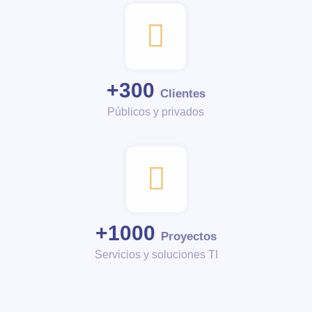
+
300
Clientes
Públicos y privados
+
1000
Proyectos
Servicios y soluciones TI