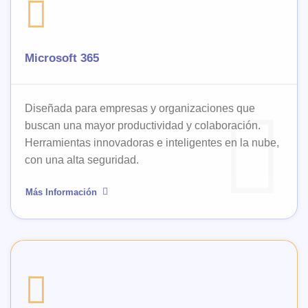
Microsoft 365
Diseñada para empresas y organizaciones que
buscan una mayor productividad y colaboración.
Herramientas innovadoras e inteligentes en la nube,
con una alta seguridad.
Más Información