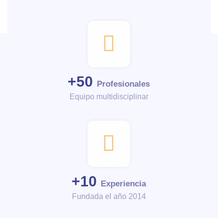
+
50
Profesionales
Equipo multidisciplinar
+
10
Experiencia
Fundada el año 2014