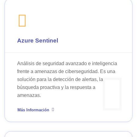
Azure Sentinel
Análisis de seguridad avanzado e inteligencia
frente a amenazas de ciberseguridad. Es una
solución para la detección de alertas, la
búsqueda proactiva y la respuesta a
amenazas.
Más Información