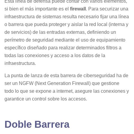
Esta línea de defensa puede contar con varios elementos,
si bien el más importante es el
firewall
. Para securizar una
infraestructura de sistemas resulta necesario fijar una línea
o barrera que pueda proteger y aislar la red local (interna y
de servicios) de las entradas externas, definiendo un
perímetro de seguridad mediante el uso de equipamiento
específico diseñado para realizar determinados filtros a
todas las conexiones y acceso a los datos de la
infraestructura.
La punta de lanza de esta barrera de ciberseguridad ha de
ser un NGFW (Next Generation Firewall) que gestione
todo lo que se expone a internet, asegure las conexiones y
garantice un control sobre los accesos.
Doble Barrera