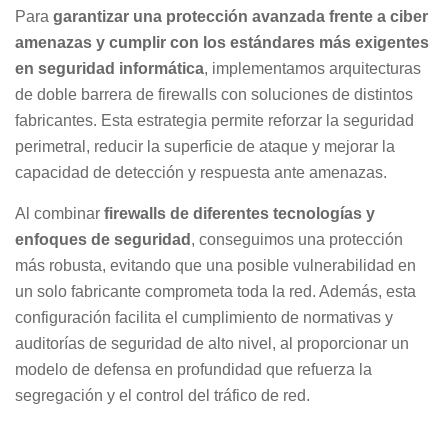
Para
garantizar una protección avanzada frente a ciber
amenazas y cumplir con los estándares más exigentes
en seguridad informática
, implementamos arquitecturas
de doble barrera de firewalls con soluciones de distintos
fabricantes. Esta estrategia permite reforzar la seguridad
perimetral, reducir la superficie de ataque y mejorar la
capacidad de detección y respuesta ante amenazas.
Al combinar
firewalls de diferentes tecnologías y
enfoques de seguridad
, conseguimos una protección
más robusta, evitando que una posible vulnerabilidad en
un solo fabricante comprometa toda la red. Además, esta
configuración facilita el cumplimiento de normativas y
auditorías de seguridad de alto nivel, al proporcionar un
modelo de defensa en profundidad que refuerza la
segregación y el control del tráfico de red.