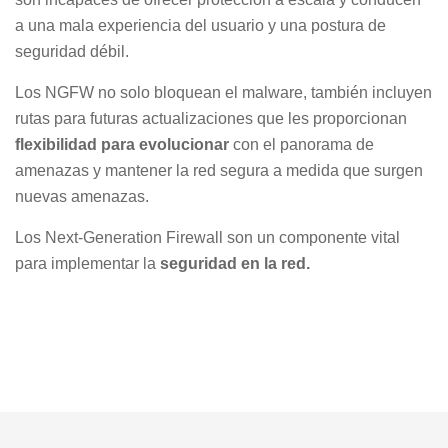
a una mala experiencia del usuario y una postura de
seguridad débil.
Los NGFW no solo bloquean el malware, también incluyen
rutas para futuras actualizaciones que les proporcionan
flexibilidad para evolucionar
con el panorama de
amenazas y mantener la red segura a medida que surgen
nuevas amenazas.
Los Next-Generation Firewall son un componente vital
para implementar la
seguridad en la red.