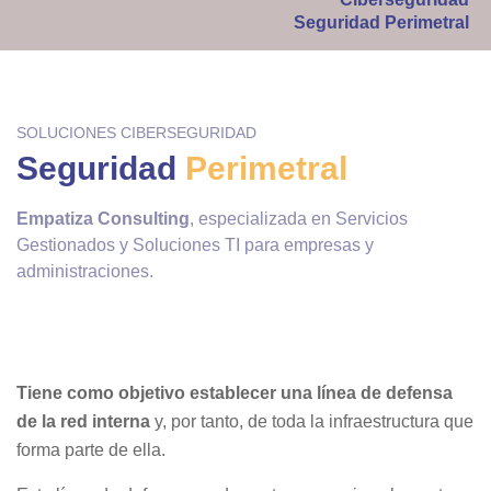
Seguridad Perimetral
SOLUCIONES CIBERSEGURIDAD
Seguridad
Perimetral
Empatiza Consulting
, especializada en Servicios
Gestionados y Soluciones TI para empresas y
administraciones.
Tiene como objetivo establecer una línea de defensa
de la red interna
y, por tanto, de toda la infraestructura que
forma parte de ella.