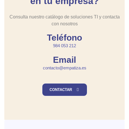
en tu empresa?
Consulta nuestro catálogo de soluciones TI y contacta
con nosotros
Teléfono
984 053 212
Email
contacto@empatiza.es
CONTACTAR