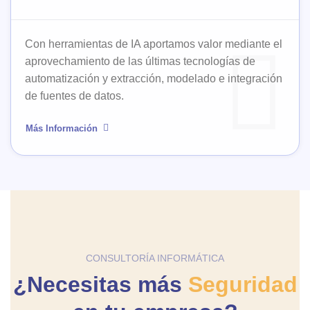
Con herramientas de IA aportamos valor mediante el
aprovechamiento de las últimas tecnologías de
automatización y extracción, modelado e integración
de fuentes de datos.
Más Información
CONSULTORÍA INFORMÁTICA
¿Necesitas más
Seguridad