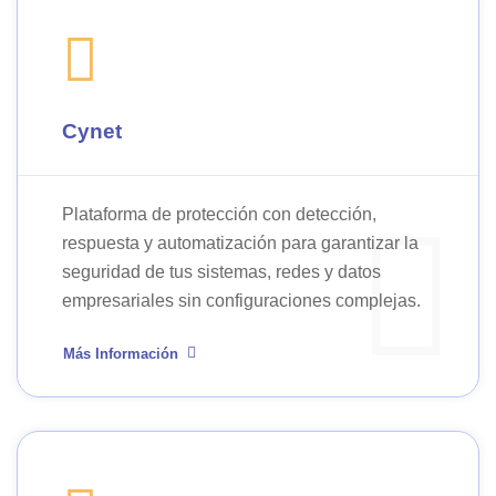
Cynet
Plataforma de protección con detección,
respuesta y automatización para garantizar la
seguridad de tus sistemas, redes y datos
empresariales sin configuraciones complejas.
Más Información