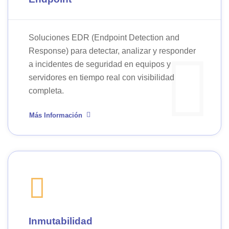
Soluciones EDR (Endpoint Detection and
Response) para detectar, analizar y responder
a incidentes de seguridad en equipos y
servidores en tiempo real con visibilidad
completa.
Más Información
Inmutabilidad