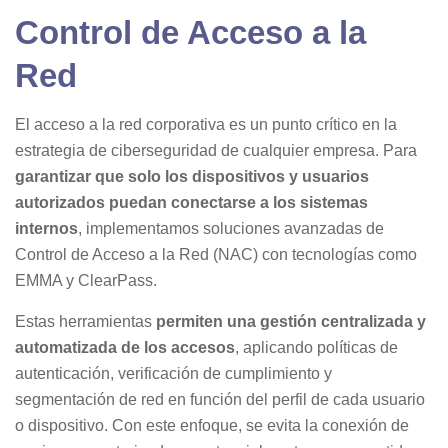
Control de Acceso a la
Red
El acceso a la red corporativa es un punto crítico en la
estrategia de ciberseguridad de cualquier empresa. Para
garantizar que solo los dispositivos y usuarios
autorizados puedan conectarse a los sistemas
internos
, implementamos soluciones avanzadas de
Control de Acceso a la Red (NAC) con tecnologías como
EMMA y ClearPass.
Estas herramientas
permiten una gestión centralizada y
automatizada de los accesos
, aplicando políticas de
autenticación, verificación de cumplimiento y
segmentación de red en función del perfil de cada usuario
o dispositivo. Con este enfoque, se evita la conexión de