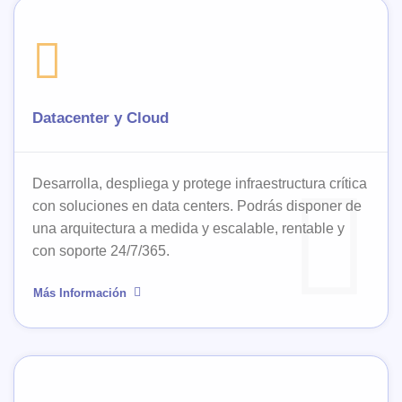
Datacenter y Cloud
Desarrolla, despliega y protege infraestructura crítica
con soluciones en data centers. Podrás disponer de
una arquitectura a medida y escalable, rentable y
con soporte 24/7/365.
Más Información