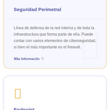
Seguridad Perimetral
Línea de defensa de la red interna y de toda la
infraestructura que forma parte de ella. Puede
contar con varios elementos de ciberseguridad,
si bien el más importante es el firewall.
Más Información
Endpoint