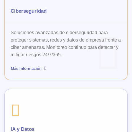
Ciberseguridad
Soluciones avanzadas de ciberseguridad para
proteger sistemas, redes y datos de empresa frente a
ciber amenazas. Monitoreo continuo para detectar y
mitigar riesgos 24/7/365.
Más Información
IA y Datos