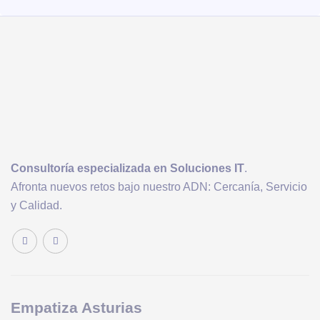
Consultoría
especializada en Soluciones IT
.
Afronta nuevos retos bajo nuestro ADN: Cercanía, Servicio
y Calidad.
Empatiza Asturias