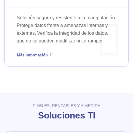
Solución segura y resistente a la manipulación.
Protege datos frente a amenazas internas y
externas. Verifica la integridad de los datos,
que no se pueden modificar ni corromper.
Más Información
FIABLES, RENTABLES Y A MEDIDA
Soluciones TI