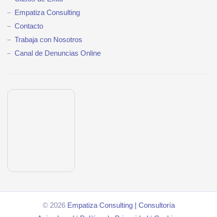
Empatiza Consulting
Contacto
Trabaja con Nosotros
Canal de Denuncias Online
© 2026
Empatiza Consulting | Consultoría