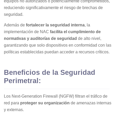
equipos no autorizados o potencialmente comprometidos,
reduciendo significativamente el riesgo de brechas de
seguridad.
Además de
fortalecer la seguridad interna
, la
implementación de NAC
facilita el cumplimiento de
normativas y auditorías de seguridad
de alto nivel,
garantizando que solo dispositivos en conformidad con las
políticas establecidas puedan acceder a recursos críticos.
Beneficios de la Seguridad
Perimetral:
Los Next-Generation Firewall (NGFW) filtran el tráfico de
red para
proteger su organización
de amenazas internas
y externas.