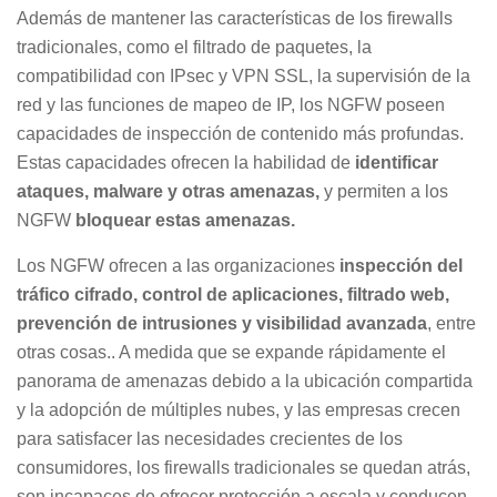
Además de mantener las características de los firewalls
tradicionales, como el filtrado de paquetes, la
compatibilidad con IPsec y VPN SSL, la supervisión de la
red y las funciones de mapeo de IP, los NGFW poseen
capacidades de inspección de contenido más profundas.
Estas capacidades ofrecen la habilidad de
identificar
ataques, malware y otras amenazas,
y permiten a los
NGFW
bloquear estas amenazas.
Los NGFW ofrecen a las organizaciones
inspección del
tráfico cifrado, control de aplicaciones, filtrado web,
prevención de intrusiones y visibilidad avanzada
, entre
otras cosas.. A medida que se expande rápidamente el
panorama de amenazas debido a la ubicación compartida
y la adopción de múltiples nubes, y las empresas crecen
para satisfacer las necesidades crecientes de los
consumidores, los firewalls tradicionales se quedan atrás,
son incapaces de ofrecer protección a escala y conducen