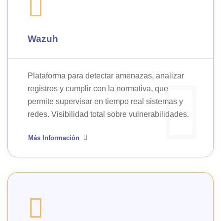
Wazuh
Plataforma para detectar amenazas, analizar
registros y cumplir con la normativa, que
permite supervisar en tiempo real sistemas y
redes. Visibilidad total sobre vulnerabilidades.
Más Información