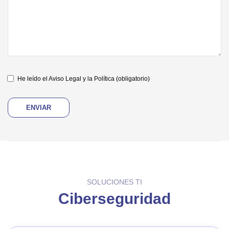
He leído el Aviso Legal y la Política
(obligatorio)
SOLUCIONES TI
Ciberseguridad