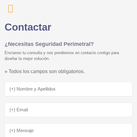
Contactar
¿Necesitas Seguridad Perimetral?
Envíanos tu consulta y nos pondremos en contacto contigo para
diseñar la mejor solución.
» Todos los campos son obligatorios.