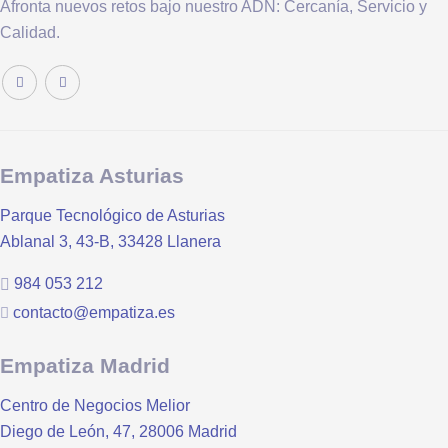
Afronta nuevos retos bajo nuestro ADN: Cercanía, Servicio y
Calidad.
Empatiza Asturias
Parque Tecnológico de Asturias
Ablanal 3, 43-B, 33428 Llanera
984 053 212
contacto@empatiza.es
Empatiza Madrid
Centro de Negocios Melior
Diego de León, 47, 28006 Madrid