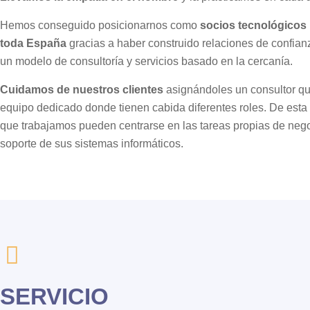
Hemos conseguido posicionarnos como
socios tecnológicos
toda España
gracias a haber construido relaciones de confianz
un modelo de consultoría y servicios basado en la cercanía.
Cuidamos de nuestros clientes
asignándoles un consultor qu
equipo dedicado donde tienen cabida diferentes roles. De esta
que trabajamos pueden centrarse en las tareas propias de neg
soporte de sus sistemas informáticos.
SERVICIO