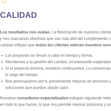
CALIDAD
Los resultados nos avalan
. La fidelización de nuestros clie
y nos marcamos objetivos que van más allá del cumplimiento, 
calidad reflejan que
todos los clientes valoran nuestros serv
Los proyectos se llevan a cabo en tiempo y forma.
Atendemos a la gestión del cambio, incorporando expectativ
Si el proyecto termina, nosotros continuamos. La comunicac
lo largo del tiempo.
Nos preocupamos por ti, presentando mejoras en procesos y
soluciones que puedan añadir valor.
Nuestros
consultores especializados
trabajan siguiendo meto
en todo lo que hacen, lo que nos permite mejorar procesos y so