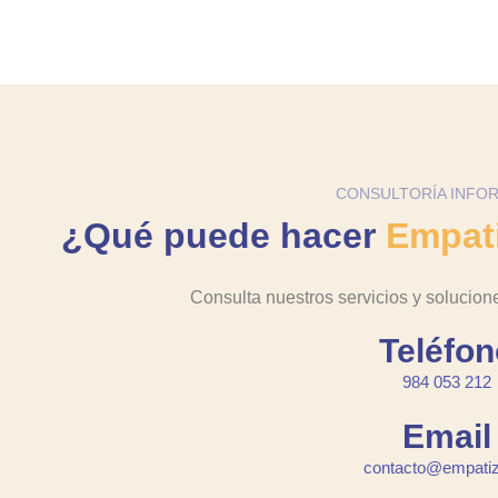
CONSULTORÍA INFO
¿Qué puede hacer
Empat
Consulta nuestros servicios y solucion
Teléfon
984 053 212
Email
contacto@empatiz