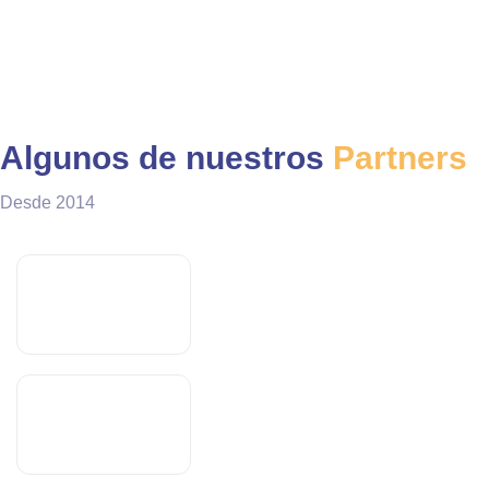
Algunos de nuestros
Partners
Desde 2014