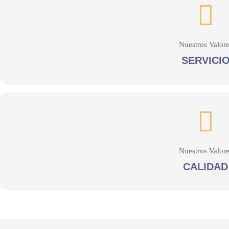
Nuestros Valore
SERVICI
Nuestros Valore
CALIDAD