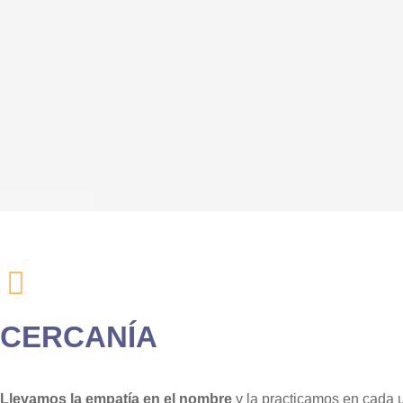
CERCANÍA
Llevamos la empatía en el nombre
y la practicamos en cada