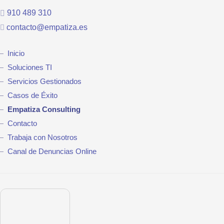
910 489 310
contacto@empatiza.es
Inicio
Soluciones TI
Servicios Gestionados
Casos de Éxito
Empatiza Consulting
Contacto
Trabaja con Nosotros
Canal de Denuncias Online