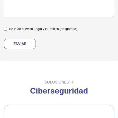
He leído el Aviso Legal y la Política
(obligatorio)
SOLUCIONES TI
Ciberseguridad