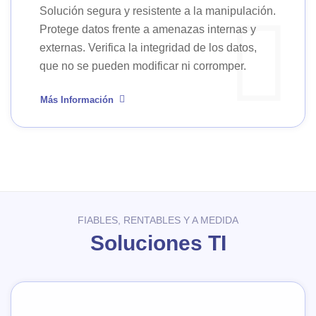
Solución segura y resistente a la manipulación.
Protege datos frente a amenazas internas y
externas. Verifica la integridad de los datos,
que no se pueden modificar ni corromper.
Más Información
FIABLES, RENTABLES Y A MEDIDA
Soluciones TI