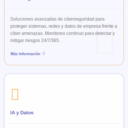
Soluciones avanzadas de ciberseguridad para
proteger sistemas, redes y datos de empresa frente a
ciber amenazas. Monitoreo continuo para detectar y
mitigar riesgos 24/7/365.
Más Información
IA y Datos