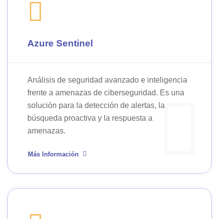
Azure Sentinel
Análisis de seguridad avanzado e inteligencia
frente a amenazas de ciberseguridad. Es una
solución para la detección de alertas, la
búsqueda proactiva y la respuesta a
amenazas.
Más Información