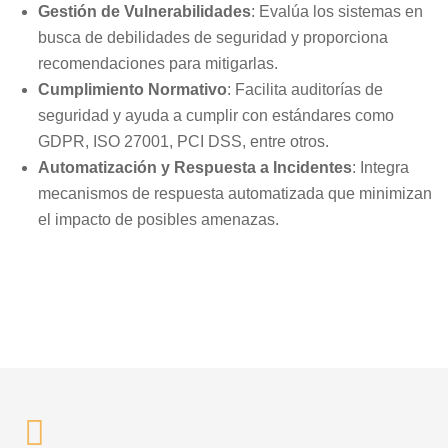
Gestión de Vulnerabilidades
: Evalúa los sistemas en
busca de debilidades de seguridad y proporciona
recomendaciones para mitigarlas.
Cumplimiento Normativo
: Facilita auditorías de
seguridad y ayuda a cumplir con estándares como
GDPR, ISO 27001, PCI DSS, entre otros.
Automatización y Respuesta a Incidentes
: Integra
mecanismos de respuesta automatizada que minimizan
el impacto de posibles amenazas.