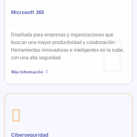
Microsoft 365
Diseñada para empresas y organizaciones que
buscan una mayor productividad y colaboración.
Herramientas innovadoras e inteligentes en la nube,
con una alta seguridad.
Más Información
Ciberseguridad