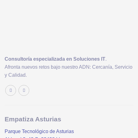
Consultoría
especializada en Soluciones IT
.
Afronta nuevos retos bajo nuestro ADN: Cercanía, Servicio
y Calidad.
Empatiza Asturias
Parque Tecnológico de Asturias