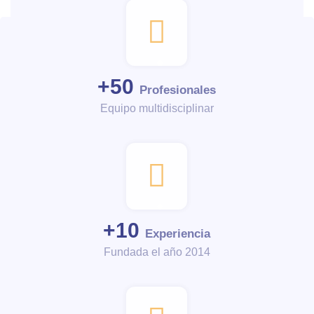
+
50
Profesionales
Equipo multidisciplinar
+
10
Experiencia
Fundada el año 2014