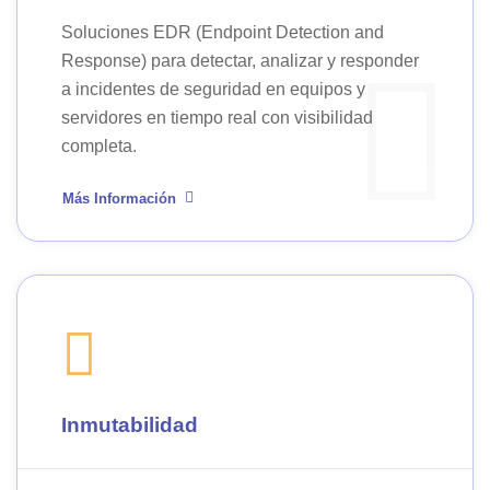
Soluciones EDR (Endpoint Detection and
Response) para detectar, analizar y responder
a incidentes de seguridad en equipos y
servidores en tiempo real con visibilidad
completa.
Más Información
Inmutabilidad