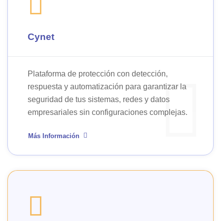
Cynet
Plataforma de protección con detección,
respuesta y automatización para garantizar la
seguridad de tus sistemas, redes y datos
empresariales sin configuraciones complejas.
Más Información