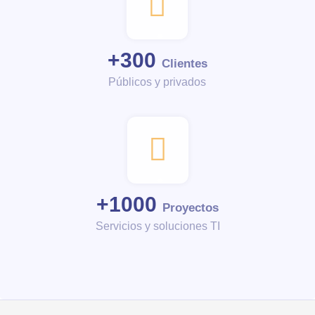
+
300
Clientes
Públicos y privados
+
1000
Proyectos
Servicios y soluciones TI