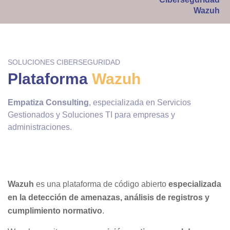
Wazuh
SOLUCIONES CIBERSEGURIDAD
Plataforma
Wazuh
Empatiza Consulting
, especializada en Servicios
Gestionados y Soluciones TI para empresas y
administraciones.
Wazuh
es una plataforma de código abierto
especializada
en la detección de amenazas, análisis de registros y
cumplimiento normativo
.