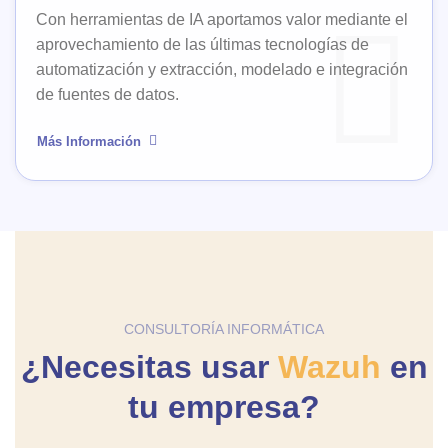
Con herramientas de IA aportamos valor mediante el
aprovechamiento de las últimas tecnologías de
automatización y extracción, modelado e integración
de fuentes de datos.
Más Información
CONSULTORÍA INFORMÁTICA
¿Necesitas usar
Wazuh
en
tu empresa?