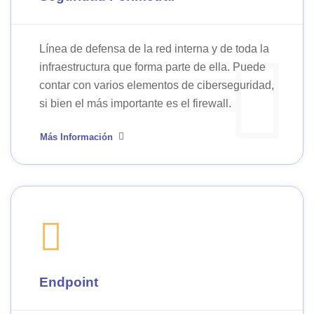
Línea de defensa de la red interna y de toda la
infraestructura que forma parte de ella. Puede
contar con varios elementos de ciberseguridad,
si bien el más importante es el firewall.
Más Información
Endpoint