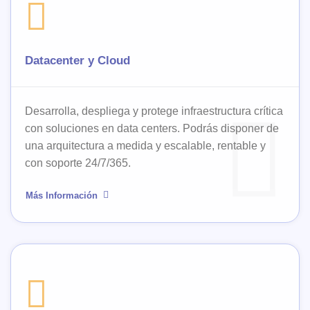
Datacenter y Cloud
Desarrolla, despliega y protege infraestructura crítica
con soluciones en data centers. Podrás disponer de
una arquitectura a medida y escalable, rentable y
con soporte 24/7/365.
Más Información