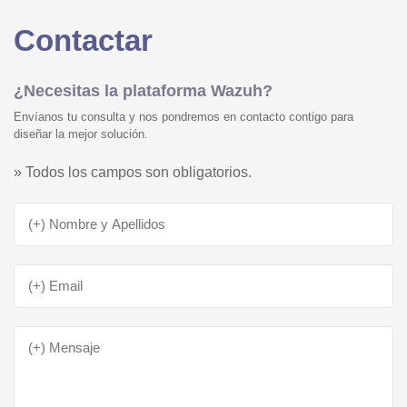
Contactar
¿Necesitas la plataforma Wazuh?
Envíanos tu consulta y nos pondremos en contacto contigo para
diseñar la mejor solución.
» Todos los campos son obligatorios.