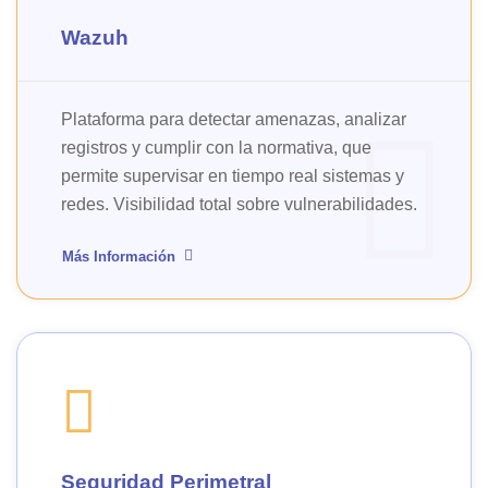
Wazuh
Plataforma para detectar amenazas, analizar
registros y cumplir con la normativa, que
permite supervisar en tiempo real sistemas y
redes. Visibilidad total sobre vulnerabilidades.
Más Información
Seguridad Perimetral