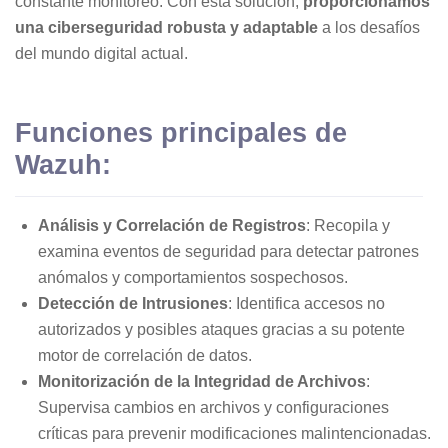
constante monitoreo. Con esta solución,
proporcionamos
una ciberseguridad robusta y adaptable
a los desafíos
del mundo digital actual.
Funciones principales de
Wazuh:
Análisis y Correlación de Registros
: Recopila y
examina eventos de seguridad para detectar patrones
anómalos y comportamientos sospechosos.
Detección de Intrusiones
: Identifica accesos no
autorizados y posibles ataques gracias a su potente
motor de correlación de datos.
Monitorización de la Integridad de Archivos
:
Supervisa cambios en archivos y configuraciones
críticas para prevenir modificaciones malintencionadas.