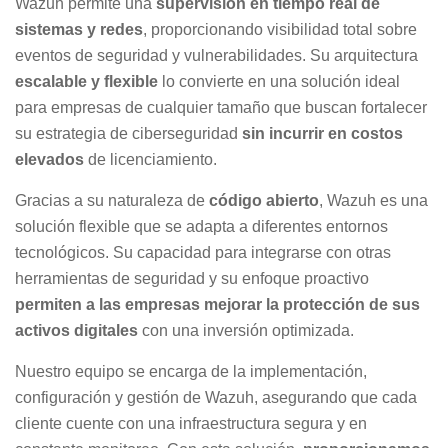
Wazuh permite una
supervisión en tiempo real de
sistemas y redes
, proporcionando visibilidad total sobre
eventos de seguridad y vulnerabilidades. Su arquitectura
escalable y flexible
lo convierte en una solución ideal
para empresas de cualquier tamaño que buscan fortalecer
su estrategia de ciberseguridad
sin incurrir en costos
elevados
de licenciamiento.
Gracias a su naturaleza de
código abierto
, Wazuh es una
solución flexible que se adapta a diferentes entornos
tecnológicos. Su capacidad para integrarse con otras
herramientas de seguridad y su enfoque proactivo
permiten a las empresas mejorar la protección de sus
activos digitales
con una inversión optimizada.
Nuestro equipo se encarga de la implementación,
configuración y gestión de Wazuh, asegurando que cada
cliente cuente con una infraestructura segura y en