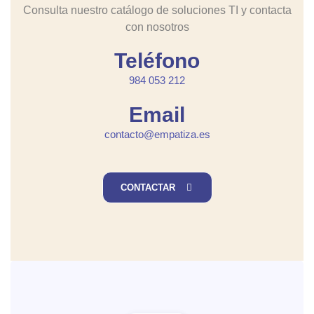
Consulta nuestro catálogo de soluciones TI y contacta
con nosotros
Teléfono
984 053 212
Email
contacto@empatiza.es
CONTACTAR