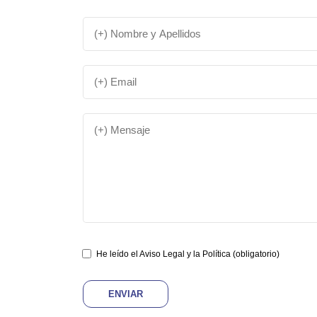
He leído el Aviso Legal y la Política
(obligatorio)