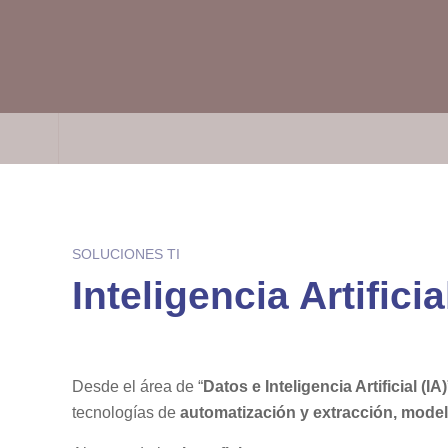
SOLUCIONES TI
Inteligencia Artifici
Desde el área de “
Datos e Inteligencia Artificial (IA)
tecnologías de
automatización y extracción, model