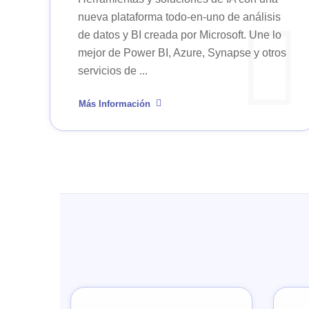
nueva plataforma todo-en-uno de análisis
de datos y BI creada por Microsoft. Une lo
mejor de Power BI, Azure, Synapse y otros
servicios de ...
Más Información