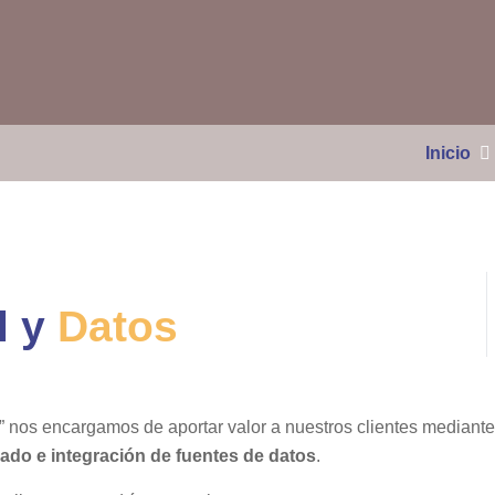
Inicio
al y
Datos
” nos encargamos de aportar valor a nuestros clientes mediante
ado e integración de fuentes de datos
.