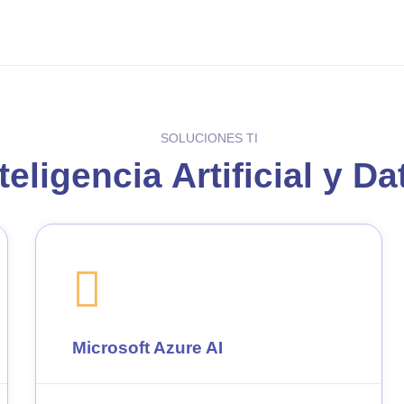
SOLUCIONES TI
teligencia Artificial y D
Microsoft Azure AI