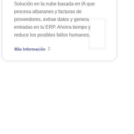
Solución en la nube basada en IA que
procesa albaranes y facturas de
proveedores, extrae datos y genera
entradas en tu ERP. Ahorra tiempo y
reduce los posibles fallos humanos.
Más Información