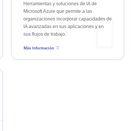
Herramientas y soluciones de IA de
Microsoft Azure que permite a las
organizaciones incorporar capacidades de
IA avanzadas en sus aplicaciones y en
sus flujos de trabajo.
Más Información