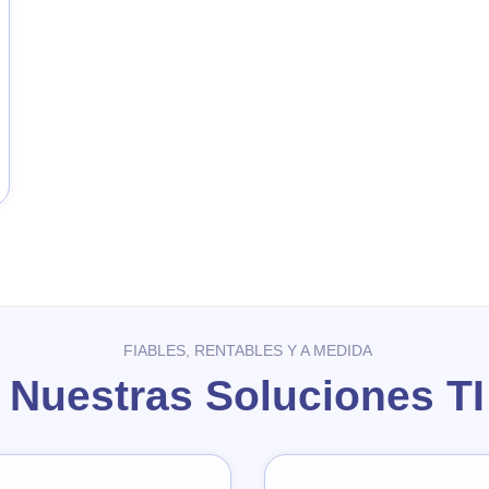
FIABLES, RENTABLES Y A MEDIDA
Nuestras Soluciones TI