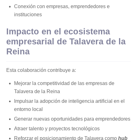
Conexión con empresas, emprendedores e
instituciones
Impacto en el ecosistema
empresarial de Talavera de la
Reina
Esta colaboración contribuye a:
Mejorar la competitividad de las empresas de
Talavera de la Reina
Impulsar la adopción de inteligencia artificial en el
entorno local
Generar nuevas oportunidades para emprendedores
Atraer talento y proyectos tecnológicos
Reforzar el posicionamiento de Talavera como
hub