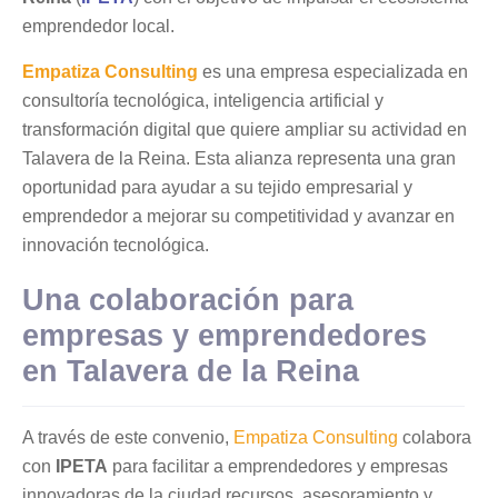
emprendedor local.
Empatiza Consulting
es una empresa especializada en
consultoría tecnológica, inteligencia artificial y
transformación digital que quiere ampliar su actividad en
Talavera de la Reina. Esta alianza representa una gran
oportunidad para ayudar a su tejido empresarial y
emprendedor a mejorar su competitividad y avanzar en
innovación tecnológica.
Una colaboración para
empresas y emprendedores
en Talavera de la Reina
A través de este convenio,
Empatiza Consulting
colabora
con
IPETA
para facilitar a emprendedores y empresas
innovadoras de la ciudad recursos, asesoramiento y