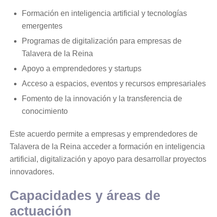
Formación en inteligencia artificial y tecnologías
emergentes
Programas de digitalización para empresas de
Talavera de la Reina
Apoyo a emprendedores y startups
Acceso a espacios, eventos y recursos empresariales
Fomento de la innovación y la transferencia de
conocimiento
Este acuerdo permite a empresas y emprendedores de
Talavera de la Reina acceder a formación en inteligencia
artificial, digitalización y apoyo para desarrollar proyectos
innovadores.
Capacidades y áreas de
actuación