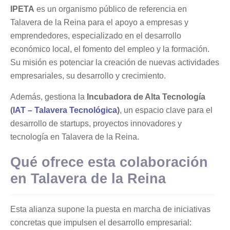
IPETA
es un organismo público de referencia en
Talavera de la Reina para el apoyo a empresas y
emprendedores, especializado en el desarrollo
económico local, el fomento del empleo y la formación.
Su misión es potenciar la creación de nuevas actividades
empresariales, su desarrollo y crecimiento.
Además, gestiona la
Incubadora de Alta Tecnología
(
IAT – Talavera Tecnológica
)
, un espacio clave para el
desarrollo de startups, proyectos innovadores y
tecnología en Talavera de la Reina.
Qué ofrece esta colaboración
en Talavera de la Reina
Esta alianza supone la puesta en marcha de iniciativas
concretas que impulsen el desarrollo empresarial: