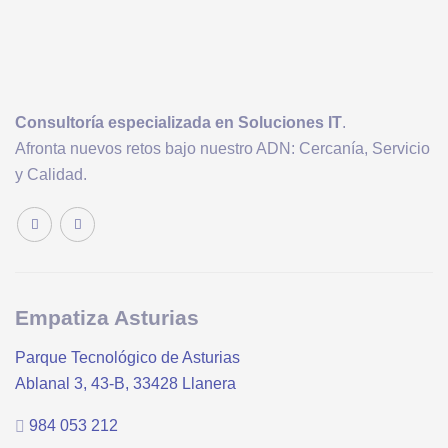
Consultoría
especializada en Soluciones IT
.
Afronta nuevos retos bajo nuestro ADN: Cercanía, Servicio
y Calidad.
Empatiza Asturias
Parque Tecnológico de Asturias
Ablanal 3, 43-B, 33428 Llanera
984 053 212