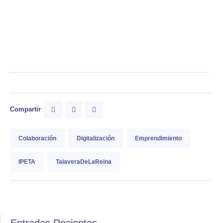
Compartir
Colaboración
Digitalización
Emprendimiento
IPETA
TalaveraDeLaReina