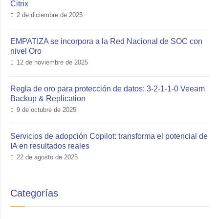
Citrix
2 de diciembre de 2025
EMPATIZA se incorpora a la Red Nacional de SOC con
nivel Oro
12 de noviembre de 2025
Regla de oro para protección de datos: 3-2-1-1-0 Veeam
Backup & Replication
9 de octubre de 2025
Servicios de adopción Copilot: transforma el potencial de
IA en resultados reales
22 de agosto de 2025
Categorías