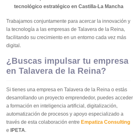
tecnológico estratégico en Castilla-La Mancha
Trabajamos conjuntamente para acercar la innovación y
la tecnología a las empresas de Talavera de la Reina,
facilitando su crecimiento en un entorno cada vez más
digital.
¿Buscas impulsar tu empresa
en Talavera de la Reina?
Si tienes una empresa en Talavera de la Reina o estás
desarrollando un proyecto emprendedor, puedes acceder
a formación en inteligencia artificial, digitalización,
automatización de procesos y apoyo especializado a
través de esta colaboración entre
Empatiza Consulting
e
IPETA
.