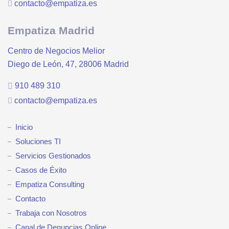
contacto@empatiza.es
Empatiza Madrid
Centro de Negocios Melior
Diego de León, 47, 28006 Madrid
910 489 310
contacto@empatiza.es
Inicio
Soluciones TI
Servicios Gestionados
Casos de Éxito
Empatiza Consulting
Contacto
Trabaja con Nosotros
Canal de Denuncias Online