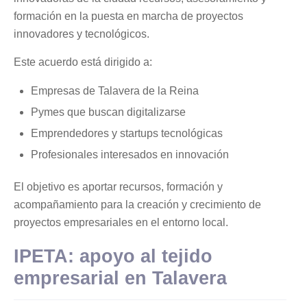
formación en la puesta en marcha de proyectos
innovadores y tecnológicos.
Este acuerdo está dirigido a:
Empresas de Talavera de la Reina
Pymes que buscan digitalizarse
Emprendedores y startups tecnológicas
Profesionales interesados en innovación
El objetivo es aportar recursos, formación y
acompañamiento para la creación y crecimiento de
proyectos empresariales en el entorno local.
IPETA: apoyo al tejido
empresarial en Talavera