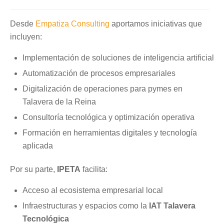
Desde
Empatiza Consulting
aportamos iniciativas que
incluyen:
Implementación de soluciones de inteligencia artificial
Automatización de procesos empresariales
Digitalización de operaciones para pymes en
Talavera de la Reina
Consultoría tecnológica y optimización operativa
Formación en herramientas digitales y tecnología
aplicada
Por su parte,
IPETA
facilita:
Acceso al ecosistema empresarial local
Infraestructuras y espacios como la
IAT Talavera
Tecnológica