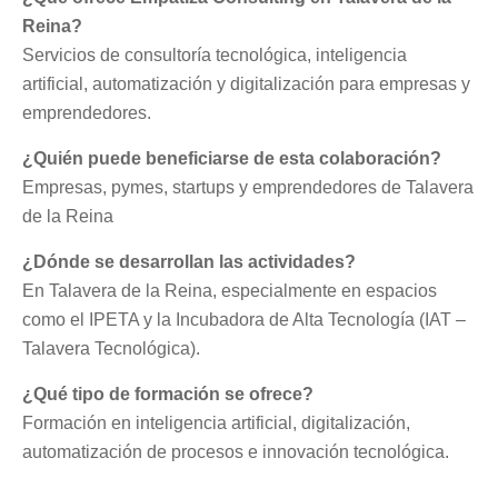
Reina?
Servicios de consultoría tecnológica, inteligencia
artificial, automatización y digitalización para empresas y
emprendedores.
¿Quién puede beneficiarse de esta colaboración?
Empresas, pymes, startups y emprendedores de Talavera
de la Reina
¿Dónde se desarrollan las actividades?
En Talavera de la Reina, especialmente en espacios
como el IPETA y la Incubadora de Alta Tecnología (IAT –
Talavera Tecnológica).
¿Qué tipo de formación se ofrece?
Formación en inteligencia artificial, digitalización,
automatización de procesos e innovación tecnológica.