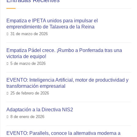
Entradas Recientes
Empatiza e IPETA unidos para impulsar el
emprendimiento de Talavera de la Reina
31 de marzo de 2026
Empatiza Pádel crece. ¡Rumbo a Ponferrada tras una
victoria de equipo!
5 de marzo de 2026
EVENTO: Inteligencia Artificial, motor de productividad y
transformación empresarial
25 de febrero de 2026
Adaptación a la Directiva NIS2
8 de enero de 2026
EVENTO: Parallels, conoce la alternativa moderna a