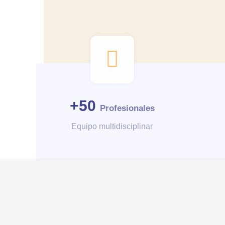
+
50
Profesionales
Equipo multidisciplinar