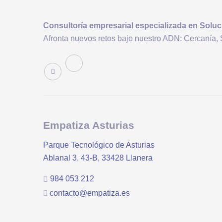
Consultoría
empresarial
especializada en Soluc
Afronta nuevos retos bajo nuestro ADN: Cercanía, 
Empatiza Asturias
Parque Tecnológico de Asturias
Ablanal 3, 43-B, 33428 Llanera
984 053 212
contacto@empatiza.es