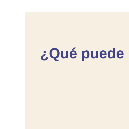
¿Qué puede