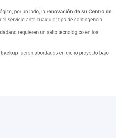
ógico, por un lado, la
renovación de su Centro de
el servicio ante cualquier tipo de contingencia.
iudadano requieren un salto tecnológico en los
e backup
fueron abordados en dicho proyecto bajo