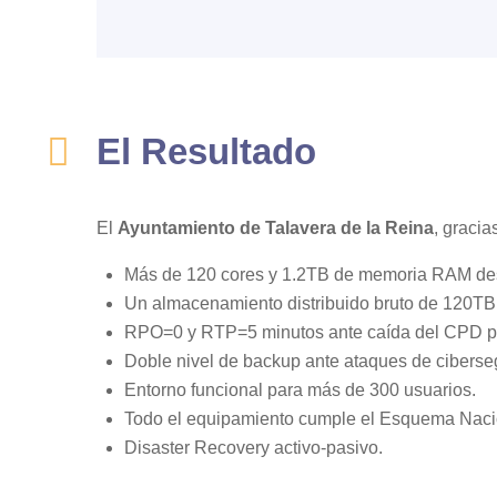
El Resultado
El
Ayuntamiento de Talavera de la Reina
, gracia
Más de 120 cores y 1.2TB de memoria RAM de
Un almacenamiento distribuido bruto de 120TB
RPO=0 y RTP=5 minutos ante caída del CPD prin
Doble nivel de backup ante ataques de ciberse
Entorno funcional para más de 300 usuarios.
Todo el equipamiento cumple el Esquema Naci
Disaster Recovery activo-pasivo.