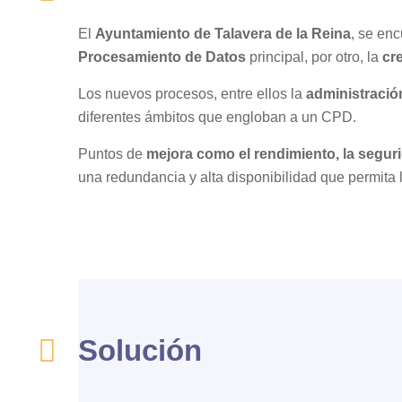
El
Ayuntamiento de Talavera de la Reina
, se en
Procesamiento de Datos
principal, por otro, la
cr
Los nuevos procesos, entre ellos la
administració
diferentes ámbitos que engloban a un CPD.
Puntos de
mejora como el rendimiento, la seguri
una redundancia y alta disponibilidad que permita 
Solución