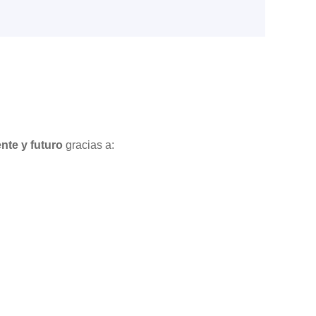
nte y futuro
gracias a: