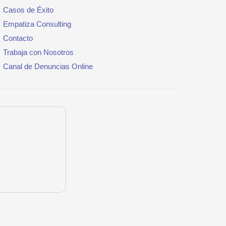
Casos de Éxito
Empatiza Consulting
Contacto
Trabaja con Nosotros
Canal de Denuncias Online