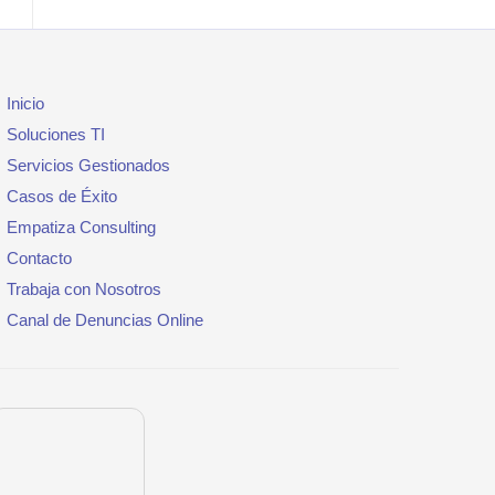
Inicio
Soluciones TI
Servicios Gestionados
Casos de Éxito
Empatiza Consulting
Contacto
Trabaja con Nosotros
Canal de Denuncias Online