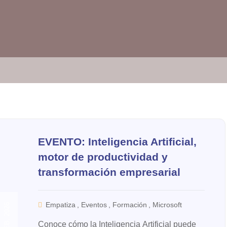
EVENTO: Inteligencia Artificial,
motor de productividad y
transformación empresarial
Empatiza
,
Eventos
,
Formación
,
Microsoft
25 FEB, 2026
Conoce cómo la Inteligencia Artificial puede