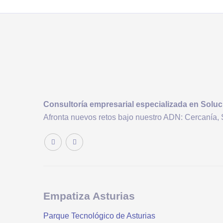
Consultoría
empresarial
especializada en Soluc
Afronta nuevos retos bajo nuestro ADN: Cercanía, 
Empatiza Asturias
Parque Tecnológico de Asturias