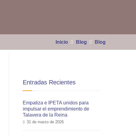
Inicio
Blog
Entradas Recientes
Empatiza e IPETA unidos para
impulsar el emprendimiento de
Talavera de la Reina
31 de marzo de 2026