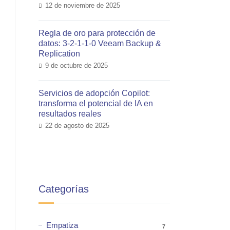
12 de noviembre de 2025
Regla de oro para protección de
datos: 3-2-1-1-0 Veeam Backup &
Replication
9 de octubre de 2025
Servicios de adopción Copilot:
transforma el potencial de IA en
resultados reales
22 de agosto de 2025
Categorías
Empatiza
7