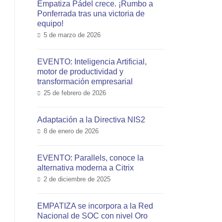
Empatiza Pádel crece. ¡Rumbo a
Ponferrada tras una victoria de
equipo!
5 de marzo de 2026
EVENTO: Inteligencia Artificial,
motor de productividad y
transformación empresarial
25 de febrero de 2026
Adaptación a la Directiva NIS2
8 de enero de 2026
EVENTO: Parallels, conoce la
alternativa moderna a Citrix
2 de diciembre de 2025
EMPATIZA se incorpora a la Red
Nacional de SOC con nivel Oro