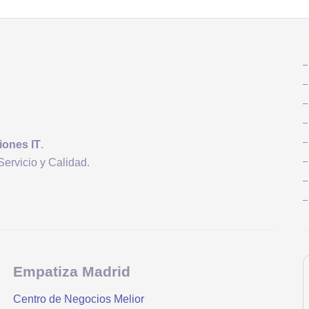
iones IT
.
Servicio y Calidad.
Empatiza Madrid
Centro de Negocios Melior