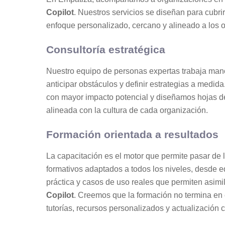
Copilot
. Nuestros servicios se diseñan para cubr
enfoque personalizado, cercano y alineado a los o
Consultoría estratégica
Nuestro equipo de personas expertas trabaja mano
anticipar obstáculos y definir estrategias a medida
con mayor impacto potencial y diseñamos hojas de 
alineada con la cultura de cada organización.
Formación orientada a resultados
La capacitación es el motor que permite pasar de 
formativos adaptados a todos los niveles, desde eq
práctica y casos de uso reales que permiten asimil
Copilot
. Creemos que la formación no termina en
tutorías, recursos personalizados y actualización 