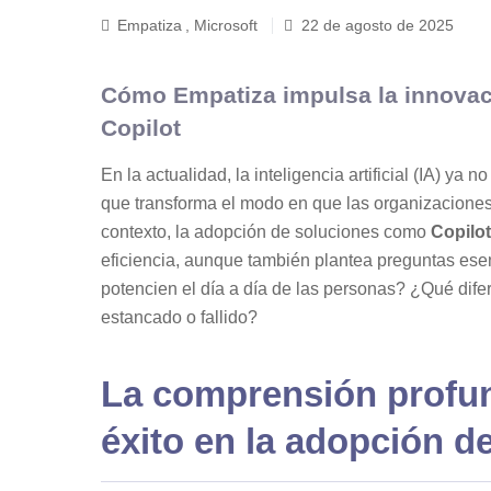
Empatiza
,
Microsoft
22 de agosto de 2025
Cómo Empatiza impulsa la innovaci
Copilot
En la actualidad, la inteligencia artificial (IA) ya
que transforma el modo en que las organizaciones
contexto, la adopción de soluciones como
Copilot
eficiencia, aunque también plantea preguntas ese
potencien el día a día de las personas? ¿Qué dif
estancado o fallido?
La comprensión profund
éxito en la adopción d