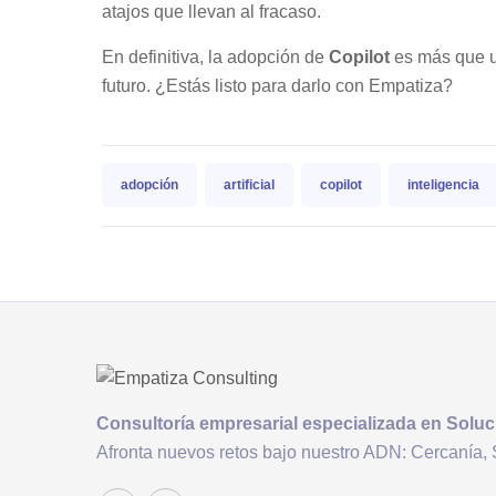
atajos que llevan al fracaso.
En definitiva, la adopción de
Copilot
es más que un
futuro. ¿Estás listo para darlo con Empatiza?
adopción
artificial
copilot
inteligencia
Consultoría
empresarial
especializada en Soluc
Afronta nuevos retos bajo nuestro ADN: Cercanía, 