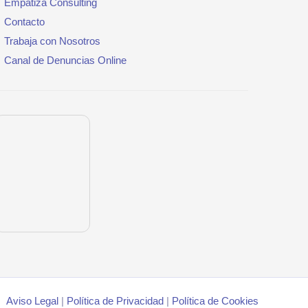
Empatiza Consulting
Contacto
Trabaja con Nosotros
Canal de Denuncias Online
Aviso Legal
|
Política de Privacidad
|
Política de
Cookies