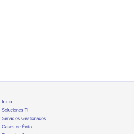
Inicio
Soluciones TI
Servicios Gestionados
Casos de Éxito