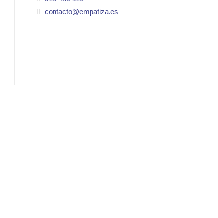
contacto@empatiza.es