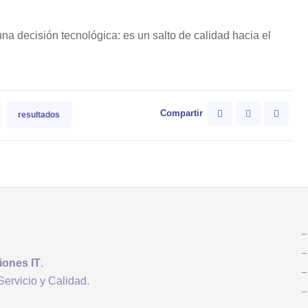
a decisión tecnológica: es un salto de calidad hacia el
Compartir
resultados
iones IT
.
Servicio y Calidad.