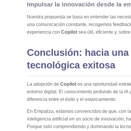
Impulsar la innovación desde la e
Nuestra propuesta se basa en entender las neces
una comunicación constante, recogemos feedback
experiencia con
Copilot
sea útil, eficiente y, sobr
Conclusión: hacia una
tecnológica exitosa
La adopción de
Copilot
es una oportunidad estraté
entorno digital. El conocimiento profundo de la 
diferencia entre el éxito y el estancamiento.
En Empatiza, estamos convencidos de que, con la 
inteligencia artificial en un socio de innovación,
Porque solo comprendiendo y dominando la tecnol