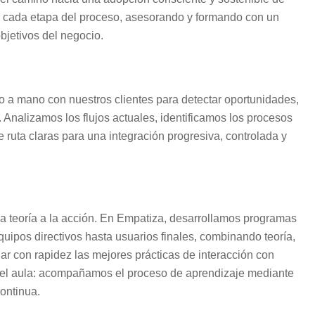
ir cada etapa del proceso, asesorando y formando con un
bjetivos del negocio.
 a mano con nuestros clientes para detectar oportunidades,
. Analizamos los flujos actuales, identificamos los procesos
ruta claras para una integración progresiva, controlada y
la teoría a la acción. En Empatiza, desarrollamos programas
uipos directivos hasta usuarios finales, combinando teoría,
ar con rapidez las mejores prácticas de interacción con
 el aula: acompañamos el proceso de aprendizaje mediante
continua.