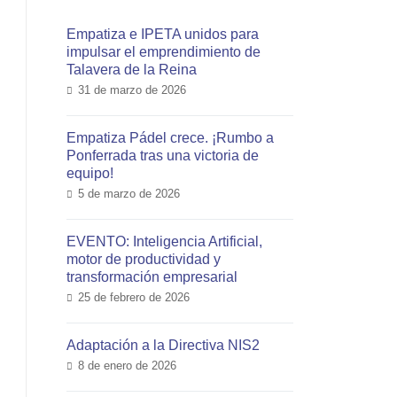
Empatiza e IPETA unidos para
impulsar el emprendimiento de
Talavera de la Reina
31 de marzo de 2026
Empatiza Pádel crece. ¡Rumbo a
Ponferrada tras una victoria de
equipo!
5 de marzo de 2026
EVENTO: Inteligencia Artificial,
motor de productividad y
transformación empresarial
25 de febrero de 2026
Adaptación a la Directiva NIS2
8 de enero de 2026