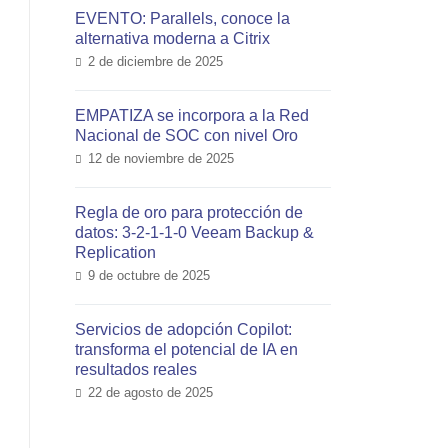
EVENTO: Parallels, conoce la
alternativa moderna a Citrix
2 de diciembre de 2025
EMPATIZA se incorpora a la Red
Nacional de SOC con nivel Oro
12 de noviembre de 2025
Regla de oro para protección de
datos: 3-2-1-1-0 Veeam Backup &
Replication
9 de octubre de 2025
Servicios de adopción Copilot:
transforma el potencial de IA en
resultados reales
22 de agosto de 2025