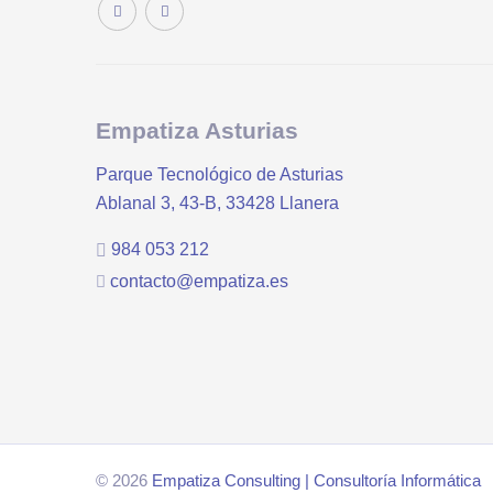
Empatiza Asturias
Parque Tecnológico de Asturias
Ablanal 3, 43-B, 33428 Llanera
984 053 212
contacto@empatiza.es
© 2026
Empatiza Consulting | Consultoría
Informática