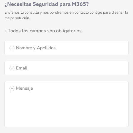
¿Necesitas Seguridad para M365?
Envíanos tu consulta y nos pondremos en contacto contigo para diseñar la
mejor solución.
» Todos los campos son obligatorios.