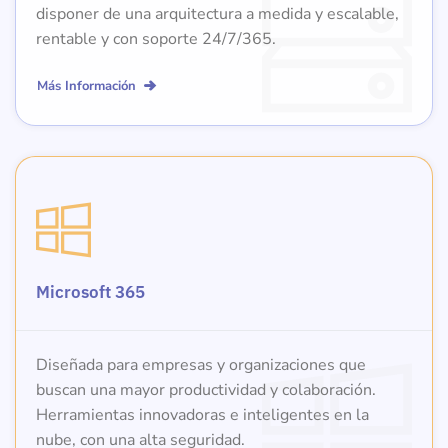
disponer de una arquitectura a medida y escalable,
rentable y con soporte 24/7/365.
Más Información
Microsoft 365
Diseñada para empresas y organizaciones que
buscan una mayor productividad y colaboración.
Herramientas innovadoras e inteligentes en la
nube, con una alta seguridad.