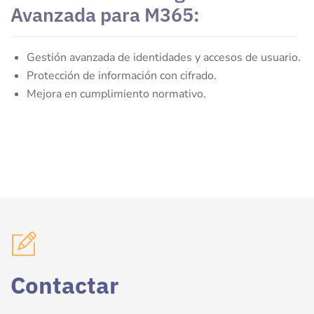
Avanzada para M365:
Gestión avanzada de identidades y accesos de usuario.
Protección de información con cifrado.
Mejora en cumplimiento normativo.
Contactar