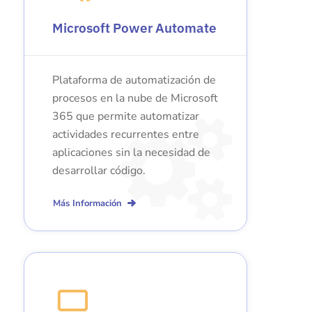
Microsoft Power Automate
Plataforma de automatización de
procesos en la nube de Microsoft
365 que permite automatizar
actividades recurrentes entre
aplicaciones sin la necesidad de
desarrollar código.
Más Información