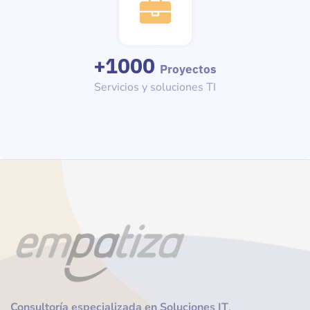
+
1000
Proyectos
Servicios y soluciones TI
Consultoría
especializada en Soluciones IT
.