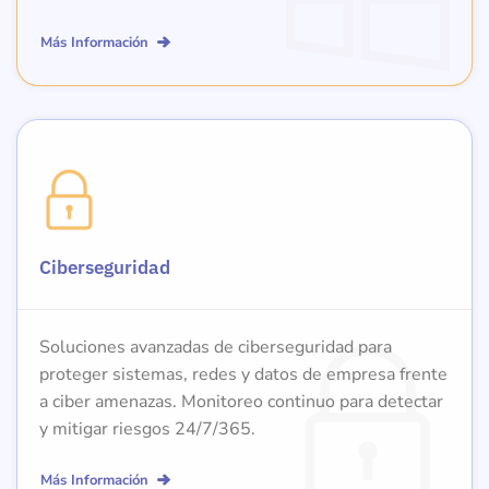
Más Información
Ciberseguridad
Soluciones avanzadas de ciberseguridad para
proteger sistemas, redes y datos de empresa frente
a ciber amenazas. Monitoreo continuo para detectar
y mitigar riesgos 24/7/365.
Más Información