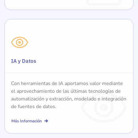
IA y Datos
Con herramientas de IA aportamos valor mediante
el aprovechamiento de las últimas tecnologías de
automatización y extracción, modelado e integración
de fuentes de datos.
Más Información