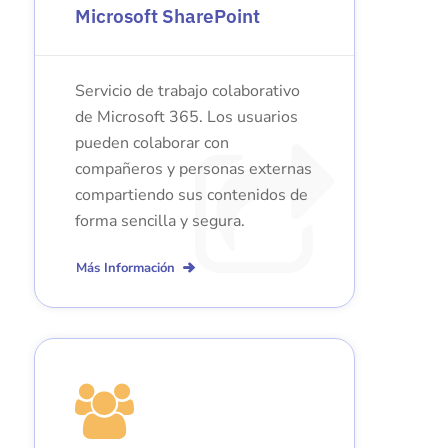
Microsoft SharePoint
Servicio de trabajo colaborativo
de Microsoft 365. Los usuarios
pueden colaborar con
compañeros y personas externas
compartiendo sus contenidos de
forma sencilla y segura.
Más Información