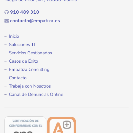
910 489 310
contacto@empatiza.es
Inicio
Soluciones TI
Servicios Gestionados
Casos de Éxito
Empatiza Consulting
Contacto
Trabaja con Nosotros
Canal de Denuncias Online