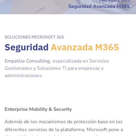
Microsoft 365
Seguridad Avanzada M365
SOLUCIONES MICROSOFT 365
Seguridad
Avanzada M365
Empatiza Consulting
, especializada en Servicios
Gestionados y Soluciones TI para empresas y
administraciones.
Enterprise Mobility & Security
Además de los mecanismos de protección base en los
diferentes servicios de la plataforma, Microsoft pone a