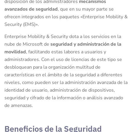
disposición de los administradores
mecanismos
avanzados de seguridad
, que en su mayor parte se
ofrecen integrados en los paquetes «Enterprise Mobility &
Security (EMS)».
Enterprise Mobility & Security dota a los servicios en la
nube de Microsoft de
seguridad y administración de la
movilidad
, facilitando estas labores a usuarios y
administradores. Con el uso de licencias de este tipo se
desbloquean para la organización multitud de
características en el ámbito de la seguridad a diferentes
niveles, como pueden ser la administración avanzada de la
identidad de usuario, administración de dispositivos,
seguridad y cifrado de la información o análisis avanzado
de amenazas.
Beneficios de la Seguridad