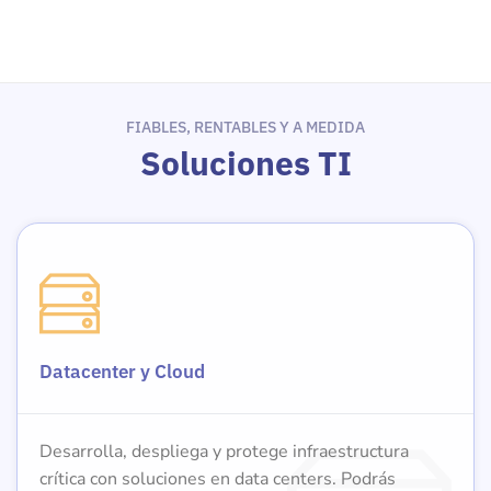
FIABLES, RENTABLES Y A MEDIDA
Soluciones TI
Datacenter y Cloud
Desarrolla, despliega y protege infraestructura
crítica con soluciones en data centers. Podrás