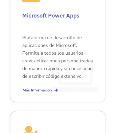
Microsoft Power Apps
Plataforma de desarrollo de
aplicaciones de Microsoft.
Permite a todos los usuarios
crear aplicaciones personalizadas
de manera rápida y sin necesidad
de escribir código extensivo.
Más Información