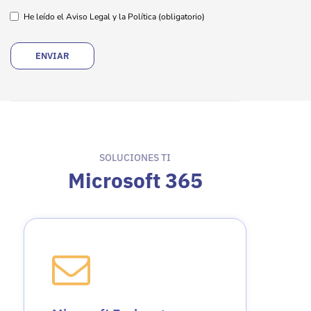
He leído el Aviso Legal y la Política
(obligatorio)
SOLUCIONES TI
Microsoft 365