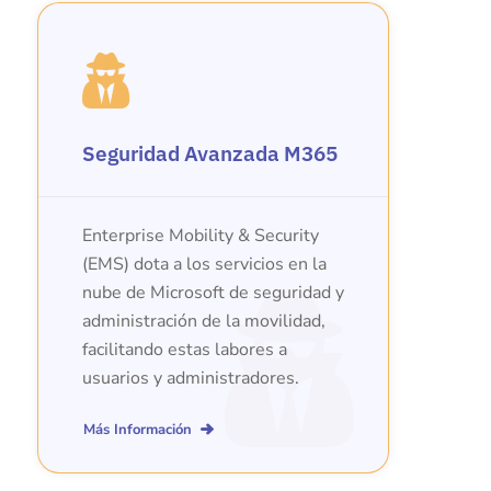
Seguridad Avanzada M365
Enterprise Mobility & Security
(EMS) dota a los servicios en la
nube de Microsoft de seguridad y
administración de la movilidad,
facilitando estas labores a
usuarios y administradores.
Más Información