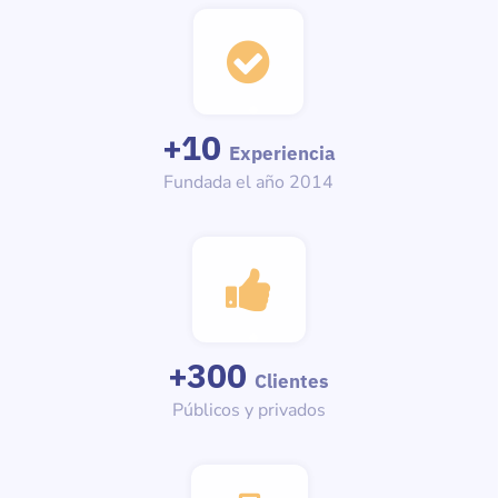
+
10
Experiencia
Fundada el año 2014
+
300
Clientes
Públicos y privados