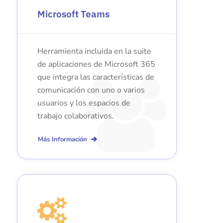
Microsoft Teams
Herramienta incluida en la suite
de aplicaciones de Microsoft 365
que integra las características de
comunicación con uno o varios
usuarios y los espacios de
trabajo colaborativos.
Más Información