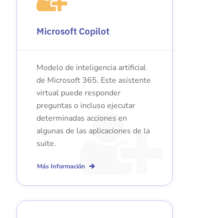
Microsoft Copilot
Modelo de inteligencia artificial
de Microsoft 365. Este asistente
virtual puede responder
preguntas o incluso ejecutar
determinadas acciones en
algunas de las aplicaciones de la
suite.
Más Información