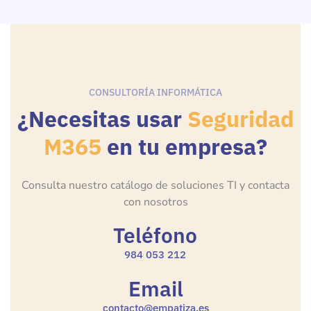
CONSULTORÍA INFORMÁTICA
¿Necesitas usar
Seguridad
M365
en tu empresa?
Consulta nuestro catálogo de soluciones TI y contacta
con nosotros
Teléfono
984 053 212
Email
contacto@empatiza.es