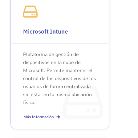
Microsoft Intune
Plataforma de gestión de
dispositivos en la nube de
Microsoft. Permite mantener el
control de los dispositivos de los
usuarios de forma centralizada
sin estar en la misma ubicación
física.
Más Información