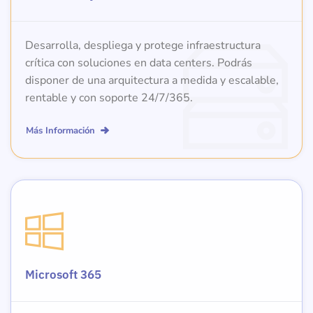
Desarrolla, despliega y protege infraestructura
crítica con soluciones en data centers. Podrás
disponer de una arquitectura a medida y escalable,
rentable y con soporte 24/7/365.
Más Información
Microsoft 365