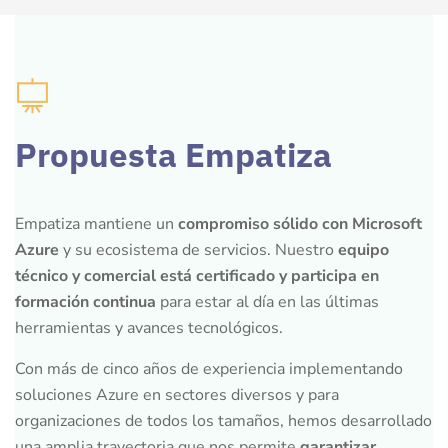
Propuesta Empatiza
Empatiza mantiene un
compromiso sólido con Microsoft
Azure
y su ecosistema de servicios. Nuestro
equipo
técnico y comercial está certificado y participa en
formación continua
para estar al día en las últimas
herramientas y avances tecnológicos.
Con más de cinco años de experiencia implementando
soluciones Azure en sectores diversos y para
organizaciones de todos los tamaños, hemos desarrollado
una amplia trayectoria que nos permite
garantizar