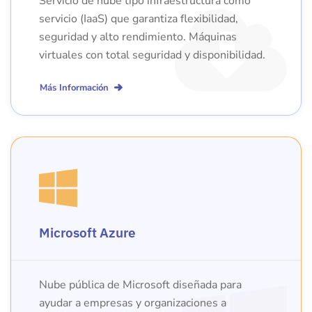
Servicio de nube tipo infraestructura como
servicio (IaaS) que garantiza flexibilidad,
seguridad y alto rendimiento. Máquinas
virtuales con total seguridad y disponibilidad.
Más Información
Microsoft Azure
Nube pública de Microsoft diseñada para
ayudar a empresas y organizaciones a