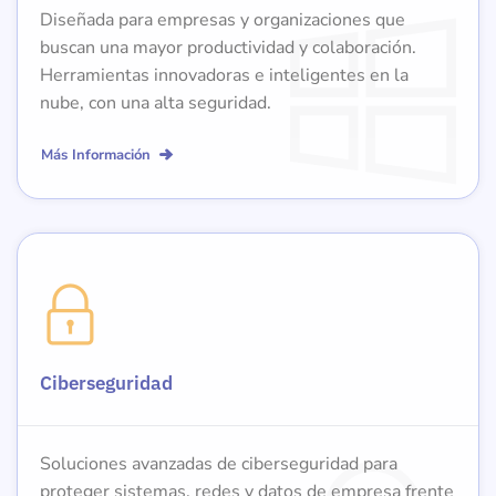
Diseñada para empresas y organizaciones que
buscan una mayor productividad y colaboración.
Herramientas innovadoras e inteligentes en la
nube, con una alta seguridad.
Más Información
Ciberseguridad
Soluciones avanzadas de ciberseguridad para
proteger sistemas, redes y datos de empresa frente