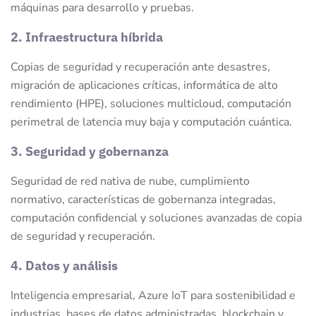
máquinas para desarrollo y pruebas.
2. Infraestructura híbrida
Copias de seguridad y recuperación ante desastres,
migración de aplicaciones críticas, informática de alto
rendimiento (HPE), soluciones multicloud, computación
perimetral de latencia muy baja y computación cuántica.
3. Seguridad y gobernanza
Seguridad de red nativa de nube, cumplimiento
normativo, características de gobernanza integradas,
computación confidencial y soluciones avanzadas de copia
de seguridad y recuperación.
4. Datos y análisis
Inteligencia empresarial, Azure IoT para sostenibilidad e
industrias, bases de datos administradas, blockchain y