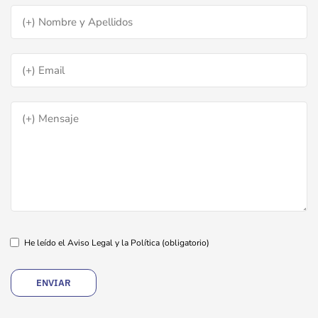
He leído el Aviso Legal y la Política
(obligatorio)