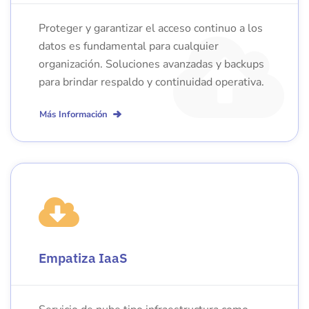
Proteger y garantizar el acceso continuo a los
datos es fundamental para cualquier
organización. Soluciones avanzadas y backups
para brindar respaldo y continuidad operativa.
Más Información
Empatiza IaaS