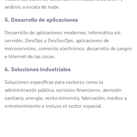
análisis a escala de nube.
5. Desarrollo de aplicaciones
Desarrollo de aplicaciones modernas, informática sin
servidor, DevOps y DevSecOps, aplicaciones de
microservicios, comercio electrónico, desarrollo de juegos
e Internet de las cosas.
6. Soluciones industriales
Soluciones específicas para sectores como la
administración pública, servicios financieros, atención
sanitaria, energía, venta minorista, fabricación, medios y
entretenimiento e incluso el sector espacial.