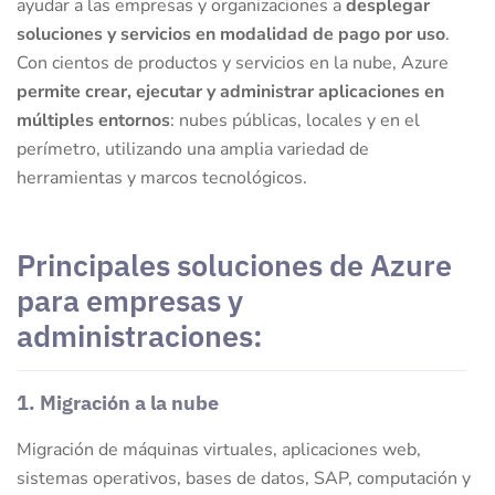
ayudar a las empresas y organizaciones a
desplegar
soluciones y servicios en modalidad de pago por uso
.
Con cientos de productos y servicios en la nube, Azure
permite crear, ejecutar y administrar aplicaciones en
múltiples entornos
: nubes públicas, locales y en el
perímetro, utilizando una amplia variedad de
herramientas y marcos tecnológicos.
Principales soluciones de Azure
para empresas y
administraciones:
1. Migración a la nube
Migración de máquinas virtuales, aplicaciones web,
sistemas operativos, bases de datos, SAP, computación y