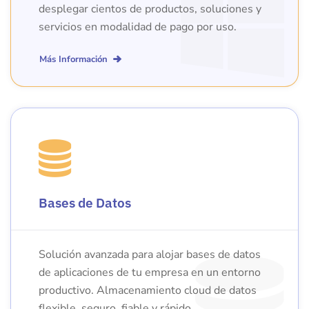
desplegar cientos de productos, soluciones y
servicios en modalidad de pago por uso.
Más Información
Bases de Datos
Solución avanzada para alojar bases de datos
de aplicaciones de tu empresa en un entorno
productivo. Almacenamiento cloud de datos
flexible, seguro, fiable y rápido.