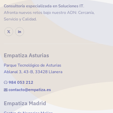
Consultoría
especializada en Soluciones IT
.
Afronta nuevos retos bajo nuestro ADN: Cercanía,
Servicio y Calidad.
Empatiza Asturias
Parque Tecnológico de Asturias
Ablanal 3, 43-B, 33428 Llanera
984 053 212
contacto@empatiza.es
Empatiza Madrid