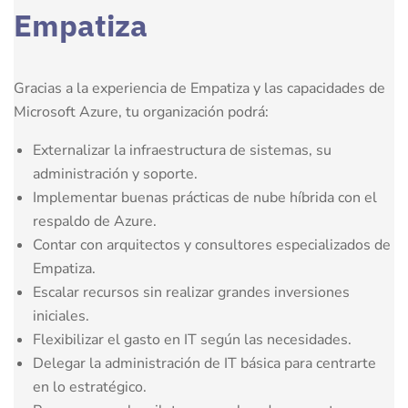
Empatiza
Gracias a la experiencia de Empatiza y las capacidades de
Microsoft Azure, tu organización podrá:
Externalizar la infraestructura de sistemas, su
administración y soporte.
Implementar buenas prácticas de nube híbrida con el
respaldo de Azure.
Contar con arquitectos y consultores especializados de
Empatiza.
Escalar recursos sin realizar grandes inversiones
iniciales.
Flexibilizar el gasto en IT según las necesidades.
Delegar la administración de IT básica para centrarte
en lo estratégico.