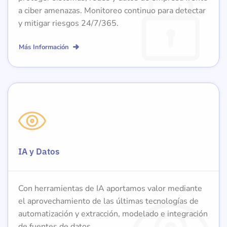
a ciber amenazas. Monitoreo continuo para detectar
y mitigar riesgos 24/7/365.
Más Información
IA y Datos
Con herramientas de IA aportamos valor mediante
el aprovechamiento de las últimas tecnologías de
automatización y extracción, modelado e integración
de fuentes de datos.