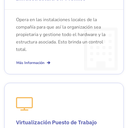
Opera en las instalaciones locales de la
compañía para que así la organización sea
propietaria y gestione todo el hardware y la
estructura asociada. Esto brinda un control
total.
Más Información
Virtualización Puesto de Trabajo