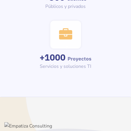
Públicos y privados
+
1000
Proyectos
Servicios y soluciones TI