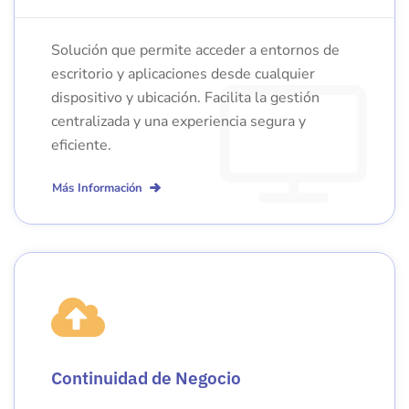
Solución que permite acceder a entornos de
escritorio y aplicaciones desde cualquier
dispositivo y ubicación. Facilita la gestión
centralizada y una experiencia segura y
eficiente.
Más Información
Continuidad de Negocio