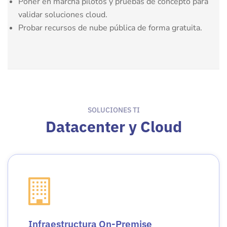
Poner en marcha pilotos y pruebas de concepto para
validar soluciones cloud.
Probar recursos de nube pública de forma gratuita.
SOLUCIONES TI
Datacenter y Cloud
Infraestructura On-Premise