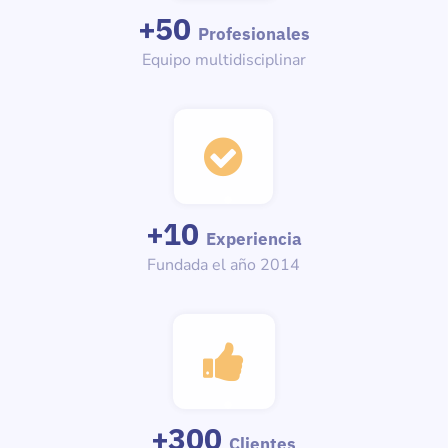
+
50
Profesionales
Equipo multidisciplinar
+
10
Experiencia
Fundada el año 2014
+
300
Clientes