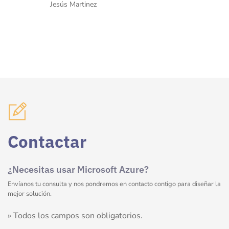
Jesús Martinez
Contactar
¿Necesitas usar Microsoft Azure?
Envíanos tu consulta y nos pondremos en contacto contigo para diseñar la
mejor solución.
» Todos los campos son obligatorios.