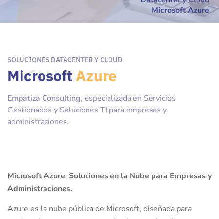
Datacenter y Cloud
Microsoft Azure
SOLUCIONES DATACENTER Y CLOUD
Microsoft
Azure
Empatiza Consulting
, especializada en Servicios
Gestionados y Soluciones TI para empresas y
administraciones.
Microsoft Azure: Soluciones en la Nube para Empresas y
Administraciones.
Azure es la nube pública de Microsoft, diseñada para