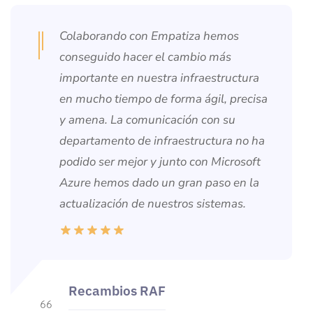
Colaborando con Empatiza hemos
conseguido hacer el cambio más
importante en nuestra infraestructura
en mucho tiempo de forma ágil, precisa
y amena. La comunicación con su
departamento de infraestructura no ha
podido ser mejor y junto con Microsoft
Azure hemos dado un gran paso en la
actualización de nuestros sistemas.
Recambios RAF