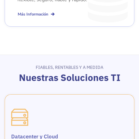
Más Información
FIABLES, RENTABLES Y A MEDIDA
Nuestras Soluciones TI
Datacenter y Cloud