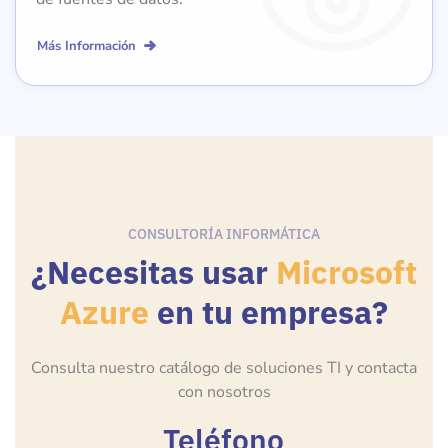
Más Información
CONSULTORÍA INFORMÁTICA
¿Necesitas usar
Microsoft
Azure
en tu empresa?
Consulta nuestro catálogo de soluciones TI y contacta
con nosotros
Teléfono