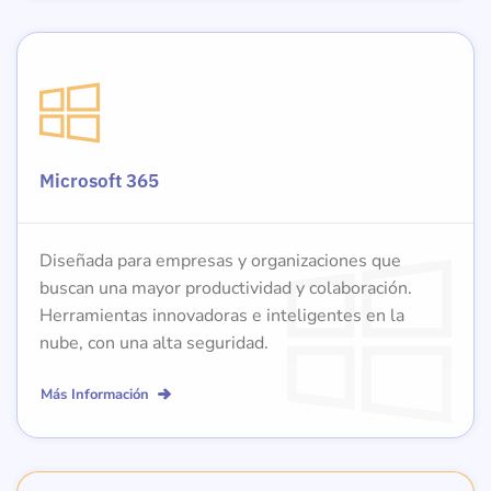
Microsoft 365
Diseñada para empresas y organizaciones que
buscan una mayor productividad y colaboración.
Herramientas innovadoras e inteligentes en la
nube, con una alta seguridad.
Más Información