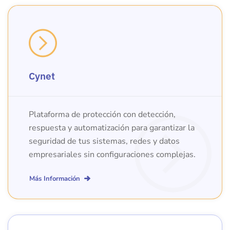
Cynet
Plataforma de protección con detección,
respuesta y automatización para garantizar la
seguridad de tus sistemas, redes y datos
empresariales sin configuraciones complejas.
Más Información