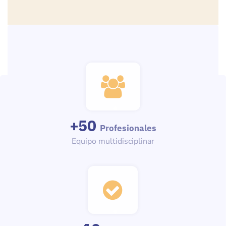
+
50
Profesionales
Equipo multidisciplinar