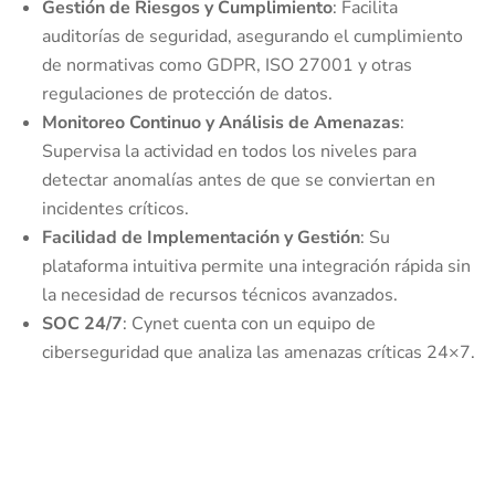
Gestión de Riesgos y Cumplimiento
: Facilita
auditorías de seguridad, asegurando el cumplimiento
de normativas como GDPR, ISO 27001 y otras
regulaciones de protección de datos.
Monitoreo Continuo y Análisis de Amenazas
:
Supervisa la actividad en todos los niveles para
detectar anomalías antes de que se conviertan en
incidentes críticos.
Facilidad de Implementación y Gestión
: Su
plataforma intuitiva permite una integración rápida sin
la necesidad de recursos técnicos avanzados.
SOC 24/7
: Cynet cuenta con un equipo de
ciberseguridad que analiza las amenazas críticas 24×7.