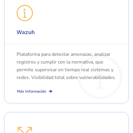
Wazuh
Plataforma para detectar amenazas, analizar
registros y cumplir con la normativa, que
permite supervisar en tiempo real sistemas y
redes. Visibilidad total sobre vulnerabilidades.
Más Información