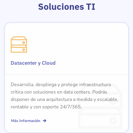
Soluciones TI
Datacenter y Cloud
Desarrolla, despliega y protege infraestructura
crítica con soluciones en data centers. Podrás
disponer de una arquitectura a medida y escalable,
rentable y con soporte 24/7/365.
Más Información