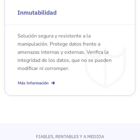
Inmutabilidad
Solución segura y resistente a la
manipulación. Protege datos frente a
amenazas internas y externas. Verifica la
integridad de los datos, que no se pueden
modificar ni corromper.
Más Información
FIABLES, RENTABLES Y A MEDIDA