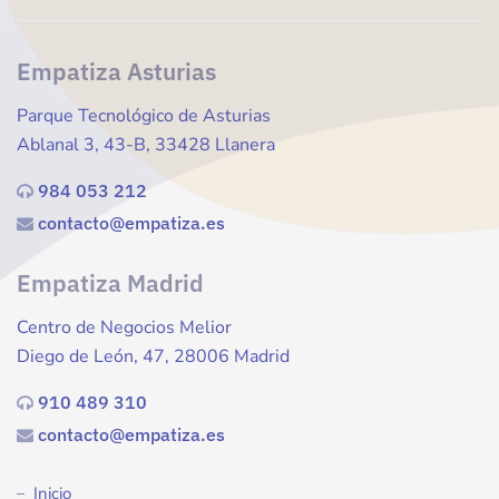
Empatiza Asturias
Parque Tecnológico de Asturias
Ablanal 3, 43-B, 33428 Llanera
984 053 212
contacto@empatiza.es
Empatiza Madrid
Centro de Negocios Melior
Diego de León, 47, 28006 Madrid
910 489 310
contacto@empatiza.es
Inicio