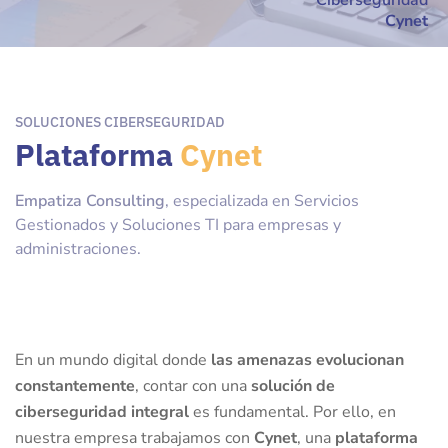
Ciberseguridad
Cynet
SOLUCIONES CIBERSEGURIDAD
Plataforma
Cynet
Empatiza Consulting
, especializada en Servicios
Gestionados y Soluciones TI para empresas y
administraciones.
En un mundo digital donde
las amenazas evolucionan
constantemente
, contar con una
solución de
ciberseguridad integral
es fundamental. Por ello, en
nuestra empresa trabajamos con
Cynet
, una
plataforma