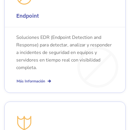
Endpoint
Soluciones EDR (Endpoint Detection and
Response) para detectar, analizar y responder
a incidentes de seguridad en equipos y
servidores en tiempo real con visibilidad
completa.
Más Información