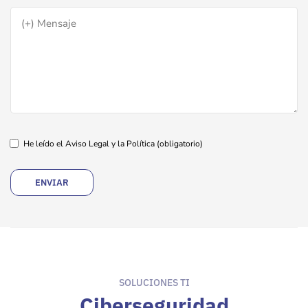
He leído el Aviso Legal y la Política
(obligatorio)
SOLUCIONES TI
Ciberseguridad