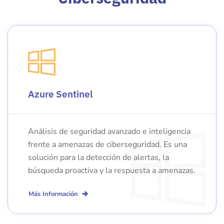
Azure Sentinel
Análisis de seguridad avanzado e inteligencia
frente a amenazas de ciberseguridad. Es una
solución para la detección de alertas, la
búsqueda proactiva y la respuesta a amenazas.
Más Información