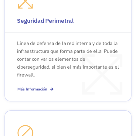
Seguridad Perimetral
Línea de defensa de la red interna y de toda la
infraestructura que forma parte de ella. Puede
contar con varios elementos de
ciberseguridad, si bien el más importante es el
firewall.
Más Información