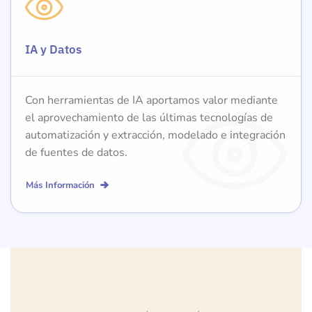
IA y Datos
Con herramientas de IA aportamos valor mediante
el aprovechamiento de las últimas tecnologías de
automatización y extracción, modelado e integración
de fuentes de datos.
Más Información