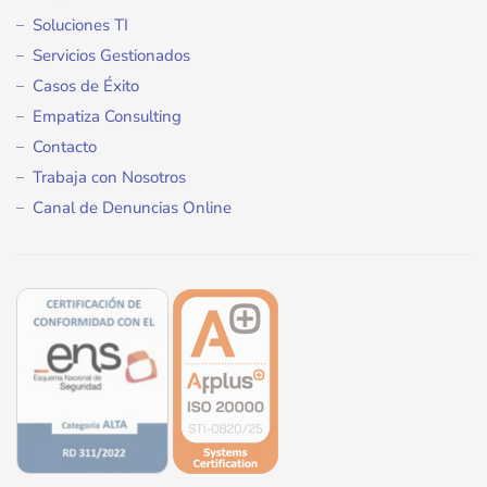
Soluciones TI
Servicios Gestionados
Casos de Éxito
Empatiza Consulting
Contacto
Trabaja con Nosotros
Canal de Denuncias Online