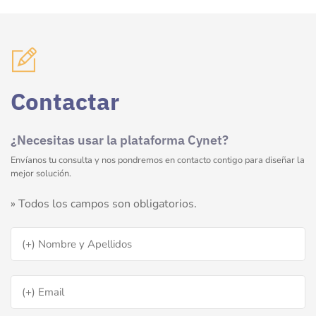
Contactar
¿Necesitas usar la plataforma Cynet?
Envíanos tu consulta y nos pondremos en contacto contigo para diseñar la
mejor solución.
» Todos los campos son obligatorios.