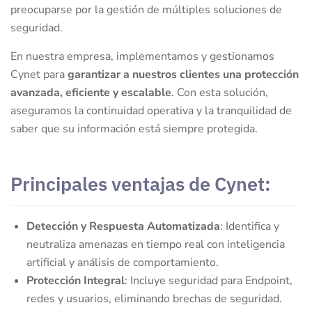
preocuparse por la gestión de múltiples soluciones de
seguridad.
En nuestra empresa, implementamos y gestionamos
Cynet para
garantizar a nuestros clientes una protección
avanzada, eficiente y escalable
. Con esta solución,
aseguramos la continuidad operativa y la tranquilidad de
saber que su información está siempre protegida.
Principales ventajas de Cynet:
Detección y Respuesta Automatizada
: Identifica y
neutraliza amenazas en tiempo real con inteligencia
artificial y análisis de comportamiento.
Protección Integral
: Incluye seguridad para Endpoint,
redes y usuarios, eliminando brechas de seguridad.