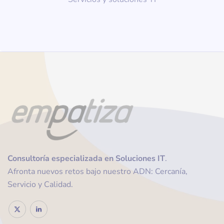
Consultoría
especializada en Soluciones IT
.
Afronta nuevos retos bajo nuestro ADN: Cercanía,
Servicio y Calidad.