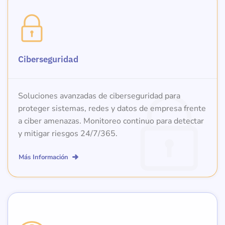
Ciberseguridad
Soluciones avanzadas de ciberseguridad para
proteger sistemas, redes y datos de empresa frente
a ciber amenazas. Monitoreo continuo para detectar
y mitigar riesgos 24/7/365.
Más Información