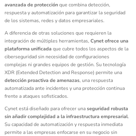
avanzada de protección
que combina detección,
respuesta y automatización para garantizar la seguridad
de los sistemas, redes y datos empresariales.
A diferencia de otras soluciones que requieren la
integración de múltiples herramientas,
Cynet ofrece una
plataforma unificada
que cubre todos los aspectos de la
ciberseguridad sin necesidad de configuraciones
complejas ni grandes equipos de gestión. Su tecnología
XDR (Extended Detection and Response) permite una
detección proactiva de amenazas
, una respuesta
automatizada ante incidentes y una protección continua
frente a ataques sofisticados.
Cynet está diseñado para ofrecer una
seguridad robusta
sin añadir complejidad a la infraestructura empresarial
.
Su capacidad de automatización y respuesta inmediata
permite a las empresas enfocarse en su negocio sin