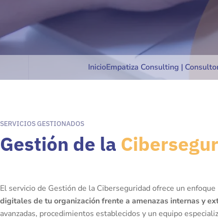
Inicio
Empatiza Consulting | Consulto
SERVICIOS GESTIONADOS
Gestión de la
Cibersegu
El servicio de Gestión de la Ciberseguridad ofrece un enfoque
digitales de tu organización frente a amenazas internas y ex
avanzadas, procedimientos establecidos y un equipo especiali