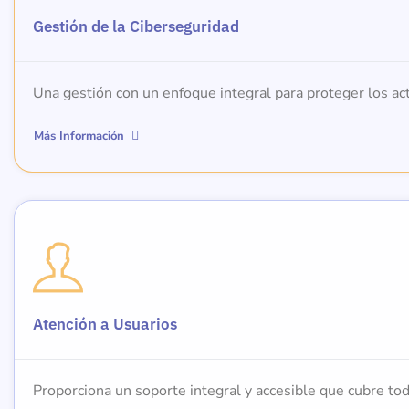
Gestión de la Ciberseguridad
Una gestión con un enfoque integral para proteger los act
Más Información
Atención a Usuarios
Proporciona un soporte integral y accesible que cubre to