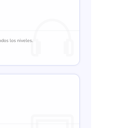
odos los niveles.