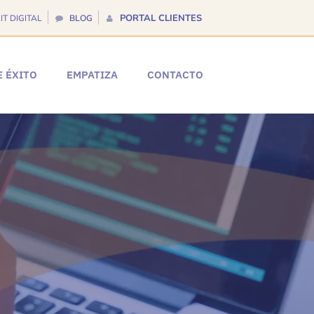
PORTAL CLIENTES
IT DIGITAL
BLOG
E ÉXITO
EMPATIZA
CONTACTO