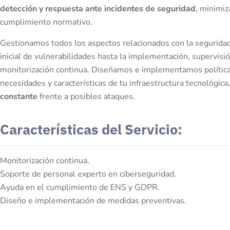
detección y respuesta ante incidentes de seguridad
, minimiz
cumplimiento normativo.
Gestionamos todos los aspectos relacionados con la seguridad
inicial de vulnerabilidades hasta la implementación, supervisió
monitorización continua. Diseñamos e implementamos política
necesidades y características de tu infraestructura tecnológica
constante
frente a posibles ataques.
Características
del Servicio
:
Monitorización continua.
Soporte de personal experto en ciberseguridad.
Ayuda en el cumplimiento de ENS y GDPR.
Diseño e implementación de medidas preventivas.