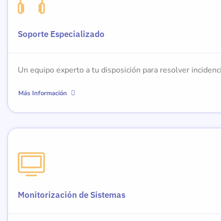
Soporte Especializado
Un equipo experto a tu disposición para resolver incidenc
Más Información
Monitorización de Sistemas