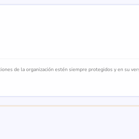
iones de la organización estén siempre protegidos y en su vers