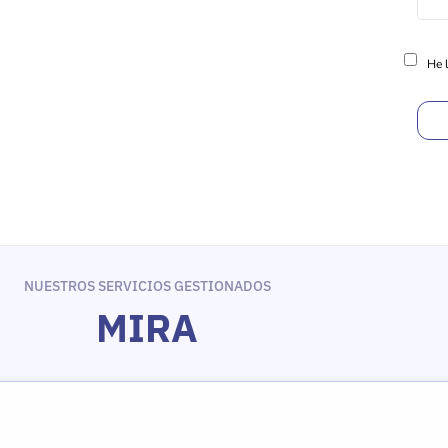
He l
NUESTROS SERVICIOS GESTIONADOS
MIRA