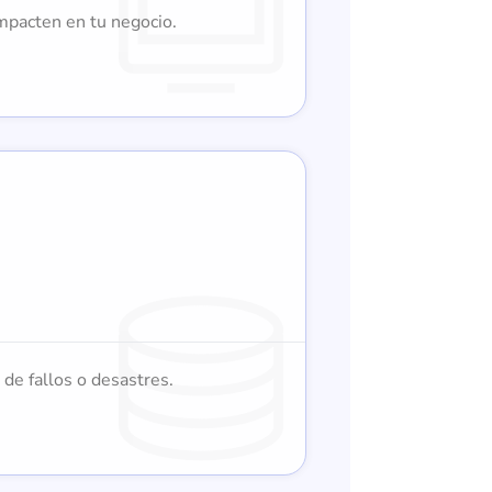
mpacten en tu negocio.
 de fallos o desastres.