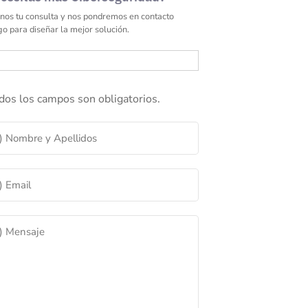
nos tu consulta y nos pondremos en contacto
go para diseñar la mejor solución.
dos los campos son obligatorios.