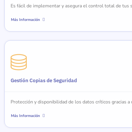
Es fácil de implementar y asegura el control total de t
Más Información
Gestión Copias de Seguridad
Protección y disponibilidad de los datos críticos gracias a
Más Información