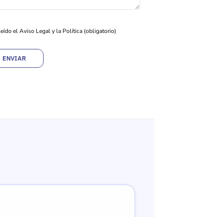
eído el Aviso Legal y la Política
(obligatorio)