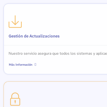
Gestión de Actualizaciones
Nuestro servicio asegura que todos los sistemas y aplicac
Más Información