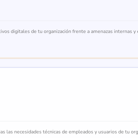
ivos digitales de tu organización frente a amenazas internas y 
das las necesidades técnicas de empleados y usuarios de tu org