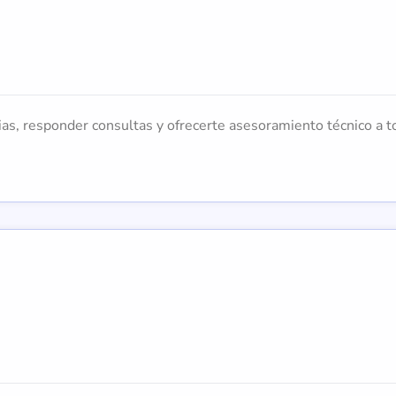
ias, responder consultas y ofrecerte asesoramiento técnico a t