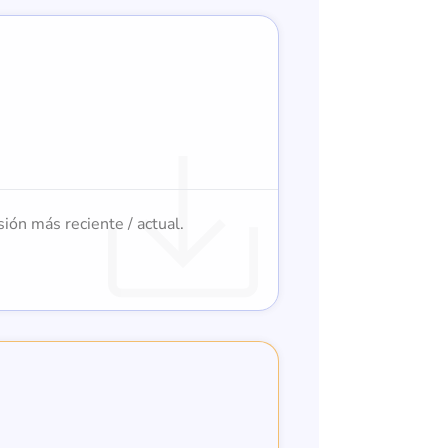
ión más reciente / actual.