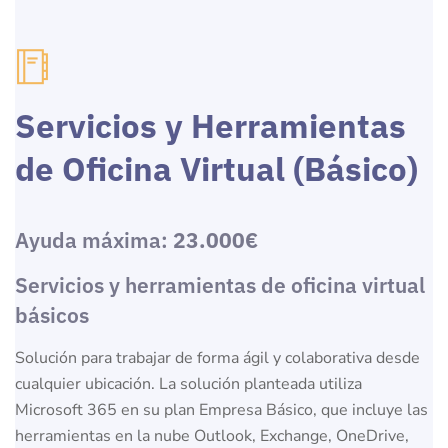
Servicios y Herramientas
de Oficina Virtual (Básico)
Ayuda máxima:
23.000€
Servicios y herramientas de oficina virtual
básicos
Solución para trabajar de forma ágil y colaborativa desde
cualquier ubicación. La solución planteada utiliza
Microsoft 365 en su plan Empresa Básico, que incluye las
herramientas en la nube Outlook, Exchange, OneDrive,