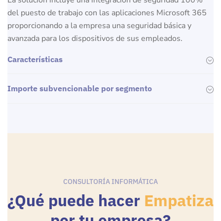
del puesto de trabajo con las aplicaciones Microsoft 365
proporcionando a la empresa una seguridad básica y
avanzada para los dispositivos de sus empleados.
Características
Importe subvencionable por segmento
CONSULTORÍA INFORMÁTICA
¿Qué puede hacer
Empatiza
por tu empresa?