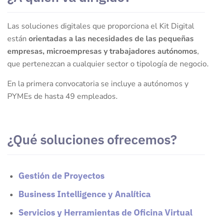
Las soluciones digitales que proporciona el Kit Digital
están
orientadas a las necesidades de las pequeñas
empresas, microempresas y trabajadores autónomos
,
que pertenezcan a cualquier sector o tipología de negocio.
En la primera convocatoria se incluye a autónomos y
PYMEs de hasta 49 empleados.
¿Qué soluciones ofrecemos?
Gestión de Proyectos
Business Intelligence y Analítica
Servicios y Herramientas de Oficina Virtual