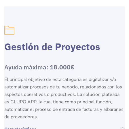
Gestión de Proyectos
Ayuda máxima:
18.000€
El principal objetivo de esta categoría es digitalizar y/o
automatizar procesos de tu negocio, relacionados con los
aspectos operativos o productivos. La solución plateada
es GLUPO APP, la cual tiene como principal función,
automatizar el proceso de entrada de facturas y albaranes
de proveedores.