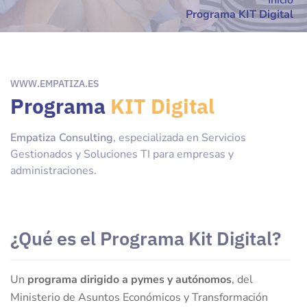
Inicio
Programa KIT Digital
WWW.EMPATIZA.ES
Programa
KIT Digital
Empatiza Consulting
, especializada en Servicios
Gestionados y Soluciones TI para empresas y
administraciones.
¿Qué es el Programa Kit Digital?
Un
programa dirigido a pymes y autónomos
, del
Ministerio de Asuntos Económicos y Transformación