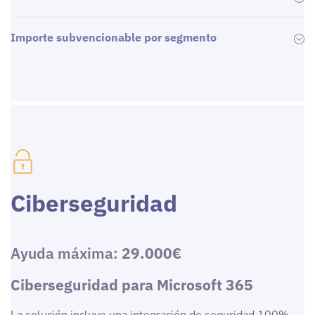
Importe subvencionable por segmento
Ciberseguridad
Ayuda máxima:
29.000€
Ciberseguridad para Microsoft 365
La solución incluye una integración de seguridad 100%