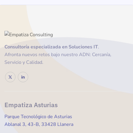
Consultoría
especializada en Soluciones IT
.
Afronta nuevos retos bajo nuestro ADN: Cercanía,
Servicio y Calidad.
Empatiza Asturias
Parque Tecnológico de Asturias
Ablanal 3, 43-B, 33428 Llanera