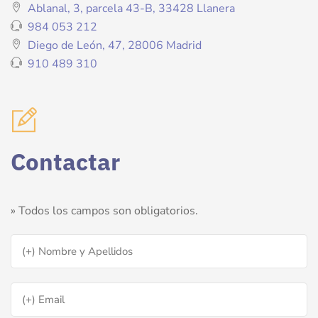
Ablanal, 3, parcela 43-B, 33428 Llanera
984 053 212
Diego de León, 47, 28006 Madrid
910 489 310
Contactar
» Todos los campos son obligatorios.