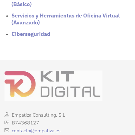
(Básico)
Servicios y Herramientas de Oficina Virtual
(Avanzado)
Ciberseguridad
Empatiza Consulting, S.L.
B74368127
contacto@empatiza.es