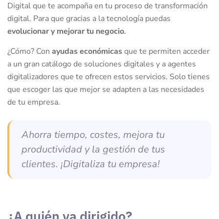
Digital que te acompaña en tu proceso de transformación
digital. Para que gracias a la tecnología puedas
evolucionar y mejorar tu negocio
.
¿Cómo? Con
ayudas económicas
que te permiten acceder
a un gran catálogo de soluciones digitales y a agentes
digitalizadores que te ofrecen estos servicios. Solo tienes
que escoger las que mejor se adapten a las necesidades
de tu empresa.
Ahorra tiempo, costes, mejora tu
productividad y la gestión de tus
clientes.
¡Digitaliza tu empresa!
¿A quién va dirigido?