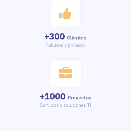
+
300
Clientes
Públicos y privados
+
1000
Proyectos
Servicios y soluciones TI