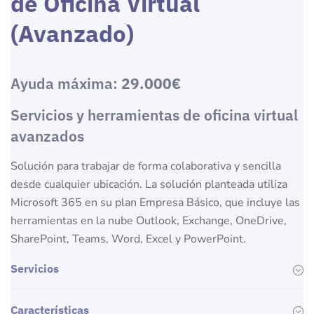
de Oficina Virtual
(Avanzado)
Ayuda máxima:
29.000€
Servicios y herramientas de oficina virtual
avanzados
Solución para trabajar de forma colaborativa y sencilla
desde cualquier ubicación. La solución planteada utiliza
Microsoft 365 en su plan Empresa Básico, que incluye las
herramientas en la nube Outlook, Exchange, OneDrive,
SharePoint, Teams, Word, Excel y PowerPoint.
Servicios
Características