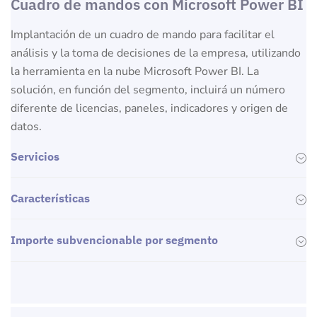
Cuadro de mandos con Microsoft Power BI
Implantación de un cuadro de mando para facilitar el
análisis y la toma de decisiones de la empresa, utilizando
la herramienta en la nube Microsoft Power BI. La
solución, en función del segmento, incluirá un número
diferente de licencias, paneles, indicadores y origen de
datos.
Servicios
Características
Importe subvencionable por segmento