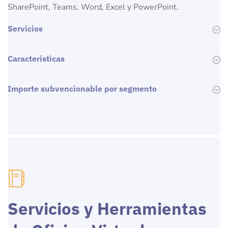
SharePoint, Teams, Word, Excel y PowerPoint.
Servicios
Características
Importe subvencionable por segmento
Servicios y Herramientas