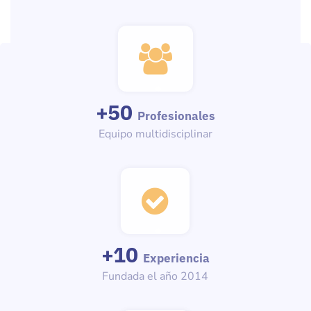
+
50
Profesionales
Equipo multidisciplinar
+
10
Experiencia
Fundada el año 2014