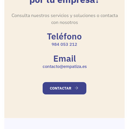
Consulta nuestros servicios y soluciones o contacta
con nosotros
Teléfono
984 053 212
Email
contacto@empatiza.es
CONTACTAR