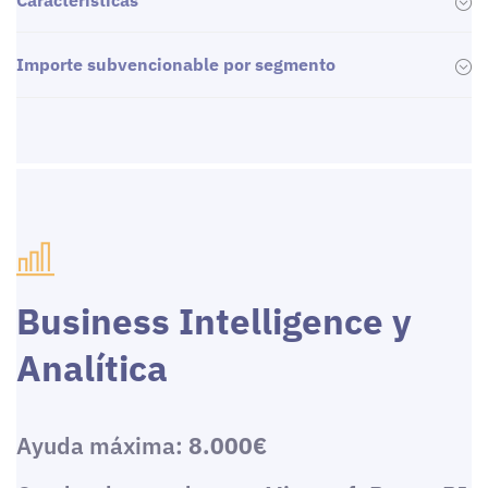
Características
Importe subvencionable por segmento
Business Intelligence y
Analítica
Ayuda máxima:
8.000€