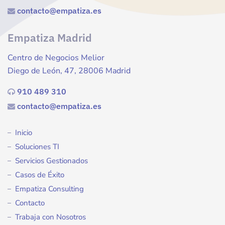
contacto@empatiza.es
Empatiza Madrid
Centro de Negocios Melior
Diego de León, 47, 28006 Madrid
910 489 310
contacto@empatiza.es
Inicio
Soluciones TI
Servicios Gestionados
Casos de Éxito
Empatiza Consulting
Contacto
Trabaja con Nosotros