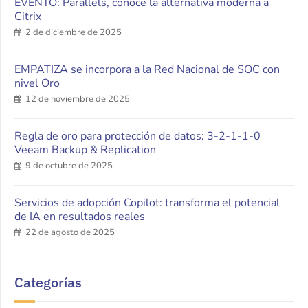
EVENTO: Parallels, conoce la alternativa moderna a
Citrix
2 de diciembre de 2025
EMPATIZA se incorpora a la Red Nacional de SOC con
nivel Oro
12 de noviembre de 2025
Regla de oro para protección de datos: 3-2-1-1-0
Veeam Backup & Replication
9 de octubre de 2025
Servicios de adopción Copilot: transforma el potencial
de IA en resultados reales
22 de agosto de 2025
Categorías