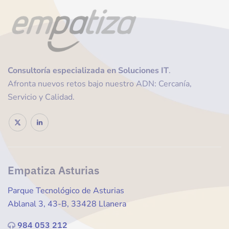
Consultoría
especializada en Soluciones IT
.
Afronta nuevos retos bajo nuestro ADN: Cercanía,
Servicio y Calidad.
Empatiza Asturias
Parque Tecnológico de Asturias
Ablanal 3, 43-B, 33428 Llanera
984 053 212