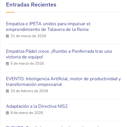
Entradas Recientes
Empatiza e IPETA unidos para impulsar el
emprendimiento de Talavera de la Reina
31 de marzo de 2026
Empatiza Pádel crece. ¡Rumbo a Ponferrada tras una
victoria de equipo!
5 de marzo de 2026
EVENTO: Inteligencia Artificial, motor de productividad y
transformación empresarial
25 de febrero de 2026
Adaptación a la Directiva NIS2
8 de enero de 2026